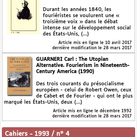
Durant les années 1840, les
fouriéristes se voulurent une «
troisième voix » dans le débat
intense sur le développement social
des États-Unis, (…)
Article mis en ligne le
10 avril 2017
dernière modification le 28 mars 2017
GUARNERI Carl : The Utopian
Alternative. Fourierism in Nineteenth-
Century America (1990)
Des trois courants du présocialisme
européen - celui de Robert Owen, ceux
de Cabet et de Fourier - qui ont le plus
marqué les États-Unis, deux (…)
Article mis en ligne le
décembre 1992
dernière modification le 28 mars 2017
Cahiers
-
1993 / n° 4