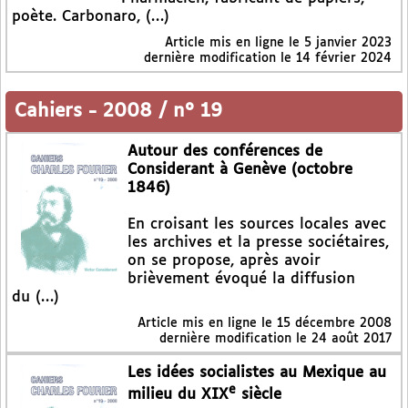
poète. Carbonaro, (…)
Article mis en ligne le
5 janvier 2023
dernière modification le 14 février 2024
Cahiers
-
2008 / n° 19
Autour des conférences de
Considerant à Genève (octobre
1846)
En croisant les sources locales avec
les archives et la presse sociétaires,
on se propose, après avoir
brièvement évoqué la diffusion
du (…)
Article mis en ligne le
15 décembre 2008
dernière modification le 24 août 2017
Les idées socialistes au Mexique au
e
milieu du XIX
siècle