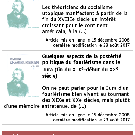
Les théoriciens du socialisme
utopique manifestent à partir de la
fin du XVIIIe siècle un intérêt
croissant pour le continent
américain, à la (…)
Article mis en ligne le
15 décembre 2008
dernière modification le 23 août 2017
Quelques aspects de la postérité
politique du fouriérisme dans le
e
e
Jura (fin du XIX
-début du XX
siècle)
On ne peut parler pour le Jura d’un
fouriérisme bien vivant au tournant
des XIXe et XXe siècles, mais plutôt
d’une mémoire entretenue, de (…)
Article mis en ligne le
15 décembre 2008
dernière modification le 23 août 2017