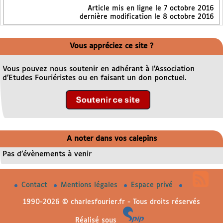
Article mis en ligne le
7 octobre 2016
dernière modification le 8 octobre 2016
Vous appréciez ce site ?
Vous pouvez nous soutenir en adhérant à l’Association
d’Etudes Fouriéristes ou en faisant un don ponctuel.
A noter dans vos calepins
Pas d’évènements à venir
Contact
Mentions légales
Espace privé
1990-2026 © charlesfourier.fr - Tous droits réservés
Réalisé sous