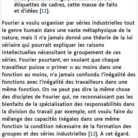
étiquettes de cadres, cette masse de faits
et d’idées
[
11
]
.
Fourier a voulu organiser par séries industrielles tout
le genre humain dans une vaste métaphysique de la
nature, mais il n’a jamais donné une théorie de la loi
sériaire qui pourrait expliquer les raisons
intellectuelles nécessitant le groupement de ces
séries. Fourier pourtant, en voulant que chaque
travailleur puisse « primer » au moins dans une
fonction au moins, n’a jamais confondu l’inégalité des
fonctions avec l’inégalité des travailleurs dans une
même fonction. On ne peut pas dire la même chose
des disciples de Fourier qui, ne reconnaissant pas les
bienfaits de la spécialisation des responsabilités dans
la division du travail par exemple, ont voulu faire du
mélange des capacités inégales dans une même
fonction la condition nécessaire de la formation des
groupes et des séries industrielles
[
12
]
. A cet égard.