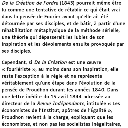
De la Création de l’ordre
(1843) pourrait même être
lu comme une tentative de rétablir ce qui était vrai
dans la pensée de Fourier avant qu’elle ait été
détournée par ses disciples, et de bâtir, à partir d’une
réhabilitation métaphysique de la méthode sérielle,
une théorie qui dépasserait les lubies de son
inspiration et les dévoiements ensuite provoqués par
ses disciples.
Cependant, si
De la Création
est une œuvre
« fouriériste », au moins dans son inspiration, elle
reste l’exception à la règle et ne représente
véritablement qu’une étape dans l’évolution de la
pensée de Proudhon durant les années 1840. Dans
une lettre inédite du 15 avril 1844 adressée au
directeur de la
Revue Indépendante,
intitulée « Les
économistes de l’Institut, apôtres de l’Égalité »,
Proudhon revient à la charge, expliquant que les
économistes, et non pas les socialistes inégalitaires,