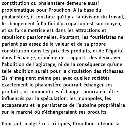
constitution du phalanstère demeure aussi
problématique pour Proudhon. A la base du
phalanstère, il constate qu’il y a la division du travail,
le changement à l’infini d’occupation est son moyen,
et sa force motrice est dans les attractions et
répulsions passionnelles. Pourtant, les fouriéristes ne
parlent pas assez de la valeur et de sa propre
constitution dans les prix des produits, ni de l’égalité
dans l’échange, ni même des rapports des deux avec
l’abolition de l’agiotage, ni de la conséquence qu’une
telle abolition aurait pour la circulation des richesses.
Ils n’imaginent même pas avec quelles sociétés
exactement le phalanstère pourrait échanger ses
produits, ni comment ces échanges pourraient être
influencés par la spéculation, les monopoles, les
accapareurs et la persistance de l’aubaine propriétaire
sur le marché où s’échangeraient ses produits.
Pourtant, malgré ces critiques, Proudhon a tendu la