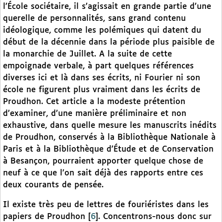
l’École sociétaire, il s’agissait en grande partie d’une
querelle de personnalités, sans grand contenu
idéologique, comme les polémiques qui datent du
début de la décennie dans la période plus paisible de
la monarchie de Juillet. A la suite de cette
empoignade verbale, à part quelques références
diverses ici et là dans ses écrits, ni Fourier ni son
école ne figurent plus vraiment dans les écrits de
Proudhon. Cet article a la modeste prétention
d’examiner, d’une manière préliminaire et non
exhaustive, dans quelle mesure les manuscrits inédits
de Proudhon, conservés à la Bibliothèque Nationale à
Paris et à la Bibliothèque d’Étude et de Conservation
à Besançon, pourraient apporter quelque chose de
neuf à ce que l’on sait déjà des rapports entre ces
deux courants de pensée.
Il existe très peu de lettres de fouriéristes dans les
papiers de Proudhon
[
6
]
. Concentrons-nous donc sur