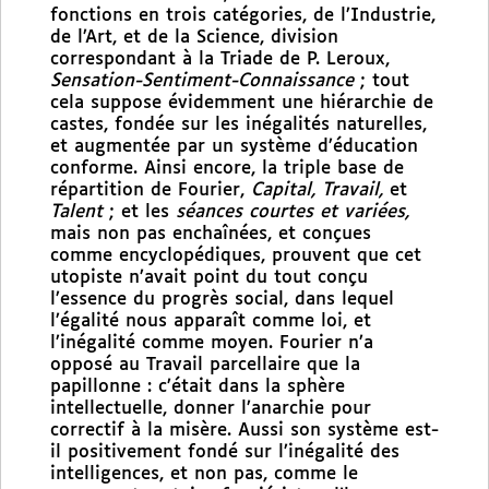
fonctions en trois catégories, de l’Industrie,
de l’Art, et de la Science, division
correspondant à la Triade de P. Leroux,
Sensation-Sentiment-Connaissance
; tout
cela suppose évidemment une hiérarchie de
castes, fondée sur les inégalités naturelles,
et augmentée par un système d’éducation
conforme. Ainsi encore, la triple base de
répartition de Fourier,
Capital, Travail,
et
Talent
; et les
séances courtes et variées,
mais non pas enchaînées, et conçues
comme encyclopédiques, prouvent que cet
utopiste n’avait point du tout conçu
l’essence du progrès social, dans lequel
l’égalité nous apparaît comme loi, et
l’inégalité comme moyen. Fourier n’a
opposé au Travail parcellaire que la
papillonne : c’était dans la sphère
intellectuelle, donner l’anarchie pour
correctif à la misère. Aussi son système est-
il positivement fondé sur l’inégalité des
intelligences, et non pas, comme le