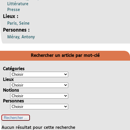
Littérature
Presse
Lieux :
Paris, Seine
Personnes :
Méray, Antony
Rechercher un article par mot-clé
Catégories
Lieux
Notions
Personnes
Aucun résultat pour cette recherche