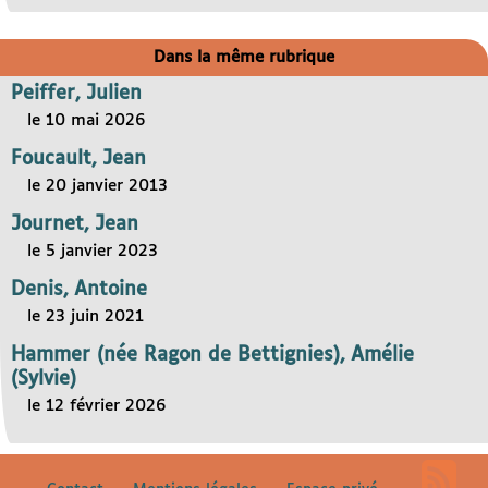
Dans la même rubrique
Peiffer, Julien
le 10 mai 2026
Foucault, Jean
le 20 janvier 2013
Journet, Jean
le 5 janvier 2023
Denis, Antoine
le 23 juin 2021
Hammer (née Ragon de Bettignies), Amélie
(Sylvie)
le 12 février 2026