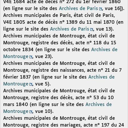
V4E 1684 acte de décès n° 272 du 1er février 1860
(en ligne sur le site des
Archives de Paris
, vue 16]).
Archives municipales de Paris, état civil de Paris,
V4E 1805 acte de décès n° 1389 du 11 mai 1870 (en
ligne sur le site des
Archives de Paris
, vue 13).
Archives municipales de Montrouge, état civil de
Montrouge, registre des décès, acte n° 118 du 15
octobre 1834 (en ligne sur le site des
Archives de
Montrouge
, vue 23).
Archives municipales de Montrouge, état civil de
Montrouge, registre des naissances, acte n° 21 du 7
février 1837 (en ligne sur le site des
Archives de
Montrouge
, vue 5).
Archives municipales de Montrouge, état civil de
Montrouge, registre des décès, acte n° 53 du 10
mars 1840 (en ligne sur le site des
Archives de
Montrouge
, vue 10).
Archives municipales de Montrouge, état civil de
Montrouge, registre des mariages, acte n° 197 du 24