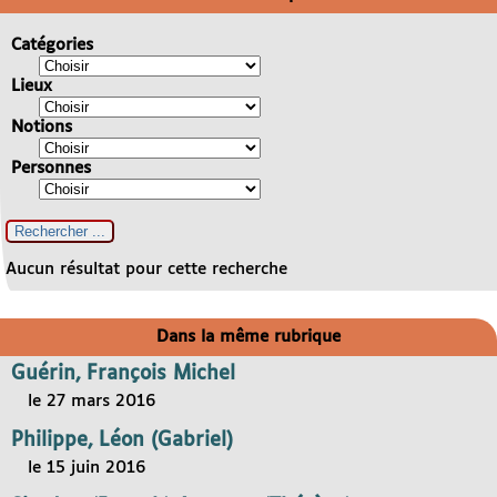
Catégories
Lieux
Notions
Personnes
Aucun résultat pour cette recherche
Dans la même rubrique
Guérin, François Michel
le 27 mars 2016
Philippe, Léon (Gabriel)
le 15 juin 2016