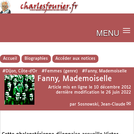
MENU
Accueil
Biographies
Accéder aux notices
#Dijon, Côte-d’Or
#Femmes (genre)
#Fanny, Mademoiselle
Fanny, Mademoiselle
Article mis en ligne le
10 décembre 2012
dernière modification le 26 juin 2022
par
Sosnowski, Jean-Claude