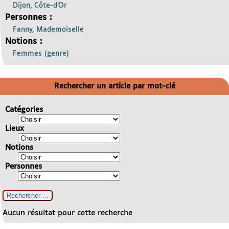
Dijon, Côte-d’Or
Personnes :
Fanny, Mademoiselle
Notions :
Femmes (genre)
Rechercher un article par mot-clé
Catégories
Lieux
Notions
Personnes
Aucun résultat pour cette recherche