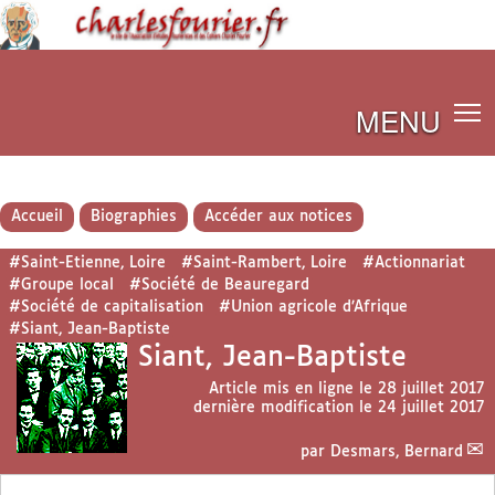
MENU
Accueil
Biographies
Accéder aux notices
#Saint-Etienne, Loire
#Saint-Rambert, Loire
#Actionnariat
#Groupe local
#Société de Beauregard
#Société de capitalisation
#Union agricole d’Afrique
#Siant, Jean-Baptiste
Siant, Jean-Baptiste
Article mis en ligne le
28 juillet 2017
dernière modification le 24 juillet 2017
par
Desmars, Bernard