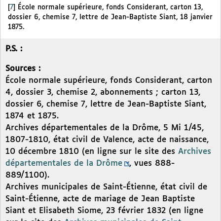
[
7
]
École normale supérieure, fonds Considerant, carton 13,
dossier 6, chemise 7, lettre de Jean-Baptiste Siant, 18 janvier
1875.
P.S. :
Sources :
École normale supérieure, fonds Considerant, carton
4, dossier 3, chemise 2, abonnements ; carton 13,
dossier 6, chemise 7, lettre de Jean-Baptiste Siant,
1874 et 1875.
Archives départementales de la Drôme, 5 Mi 1/45,
1807-1810, état civil de Valence, acte de naissance,
10 décembre 1810 (en ligne sur le site des
Archives
départementales de la Drôme
, vues 888-
889/1100).
Archives municipales de Saint-Étienne, état civil de
Saint-Étienne, acte de mariage de Jean Baptiste
Siant et Elisabeth Siome, 23 février 1832 (en ligne