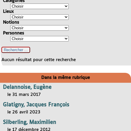
Catégories
Lieux
Notions
Personnes
Aucun résultat pour cette recherche
Dans la même rubrique
Delannoise, Eugène
le 31 mars 2017
Glatigny, Jacques François
le 26 avril 2023
Silberling, Maximilien
le 17 décembre 2012