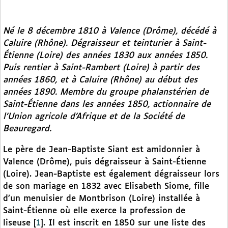
Né le 8 décembre 1810 à Valence (Drôme), décédé à
Caluire (Rhône). Dégraisseur et teinturier à Saint-
Étienne (Loire) des années 1830 aux années 1850.
Puis rentier à Saint-Rambert (Loire) à partir des
années 1860, et à Caluire (Rhône) au début des
années 1890. Membre du groupe phalanstérien de
Saint-Étienne dans les années 1850, actionnaire de
l’Union agricole d’Afrique et de la Société de
Beauregard.
Le père de Jean-Baptiste Siant est amidonnier à
Valence (Drôme), puis dégraisseur à Saint-Étienne
(Loire). Jean-Baptiste est également dégraisseur lors
de son mariage en 1832 avec Elisabeth Siome, fille
d’un menuisier de Montbrison (Loire) installée à
Saint-Étienne où elle exerce la profession de
liseuse
[
1
]
. Il est inscrit en 1850 sur une liste des