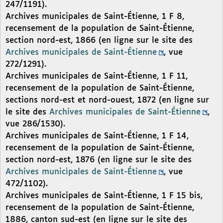
247/1191).
Archives municipales de Saint-Étienne, 1 F 8,
recensement de la population de Saint-Étienne,
section nord-est, 1866 (en ligne sur le site des
Archives municipales de Saint-Étienne
, vue
272/1291).
Archives municipales de Saint-Étienne, 1 F 11,
recensement de la population de Saint-Étienne,
sections nord-est et nord-ouest, 1872 (en ligne sur
le site des
Archives municipales de Saint-Étienne
,
vue 286/1530).
Archives municipales de Saint-Étienne, 1 F 14,
recensement de la population de Saint-Étienne,
section nord-est, 1876 (en ligne sur le site des
Archives municipales de Saint-Étienne
, vue
472/1102).
Archives municipales de Saint-Étienne, 1 F 15 bis,
recensement de la population de Saint-Étienne,
1886, canton sud-est (en ligne sur le site des