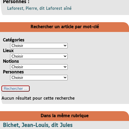
Personnes :
Laforest, Pierre, dit Laforest aîné
Rechercher un article par mot-clé
Catégories
Lieux
Notions
Personnes
Aucun résultat pour cette recherche
Dans la même rubrique
Bichet, Jean-Louis, dit Jules