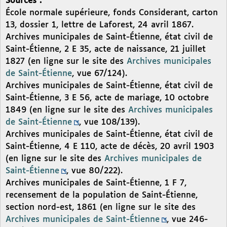
Sources :
École normale supérieure, fonds Considerant, carton
13, dossier 1, lettre de Laforest, 24 avril 1867.
Archives municipales de Saint-Étienne, état civil de
Saint-Étienne, 2 E 35, acte de naissance, 21 juillet
1827 (en ligne sur le site des
Archives municipales
de Saint-Étienne
, vue 67/124).
Archives municipales de Saint-Étienne, état civil de
Saint-Étienne, 3 E 56, acte de mariage, 10 octobre
1849 (en ligne sur le site des
Archives municipales
de Saint-Étienne
, vue 108/139).
Archives municipales de Saint-Étienne, état civil de
Saint-Étienne, 4 E 110, acte de décès, 20 avril 1903
(en ligne sur le site des
Archives municipales de
Saint-Étienne
, vue 80/222).
Archives municipales de Saint-Étienne, 1 F 7,
recensement de la population de Saint-Étienne,
section nord-est, 1861 (en ligne sur le site des
Archives municipales de Saint-Étienne
, vue 246-