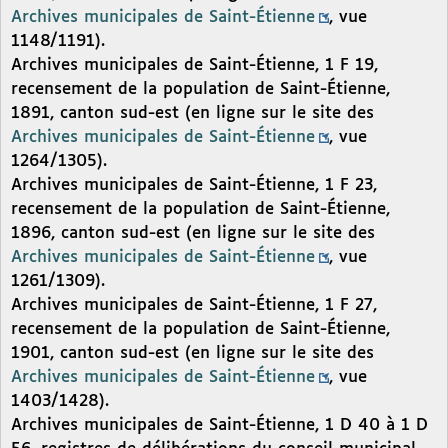
Archives municipales de Saint-Étienne
, vue
1148/1191).
Archives municipales de Saint-Étienne, 1 F 19,
recensement de la population de Saint-Étienne,
1891, canton sud-est (en ligne sur le site des
Archives municipales de Saint-Étienne
, vue
1264/1305).
Archives municipales de Saint-Étienne, 1 F 23,
recensement de la population de Saint-Étienne,
1896, canton sud-est (en ligne sur le site des
Archives municipales de Saint-Étienne
, vue
1261/1309).
Archives municipales de Saint-Étienne, 1 F 27,
recensement de la population de Saint-Étienne,
1901, canton sud-est (en ligne sur le site des
Archives municipales de Saint-Étienne
, vue
1403/1428).
Archives municipales de Saint-Étienne, 1 D 40 à 1 D