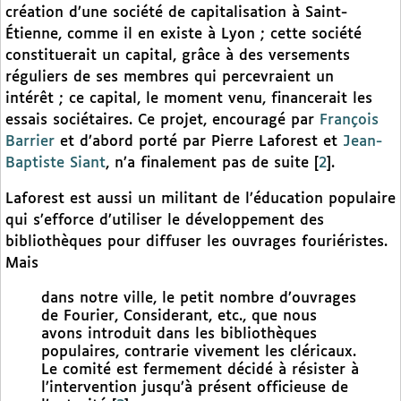
création d’une société de capitalisation à Saint-
Étienne, comme il en existe à Lyon ; cette société
constituerait un capital, grâce à des versements
réguliers de ses membres qui percevraient un
intérêt ; ce capital, le moment venu, financerait les
essais sociétaires. Ce projet, encouragé par
François
Barrier
et d’abord porté par Pierre Laforest et
Jean-
Baptiste Siant
, n’a finalement pas de suite
[
2
]
.
Laforest est aussi un militant de l’éducation populaire
qui s’efforce d’utiliser le développement des
bibliothèques pour diffuser les ouvrages fouriéristes.
Mais
dans notre ville, le petit nombre d’ouvrages
de Fourier, Considerant, etc., que nous
avons introduit dans les bibliothèques
populaires, contrarie vivement les cléricaux.
Le comité est fermement décidé à résister à
l’intervention jusqu’à présent officieuse de