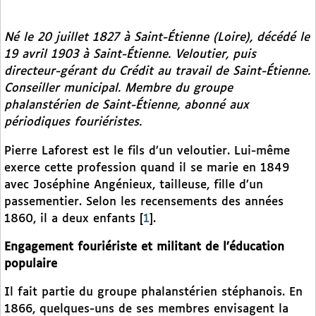
Né le 20 juillet 1827 à Saint-Étienne (Loire), décédé le
19 avril 1903 à Saint-Étienne. Veloutier, puis
directeur-gérant du Crédit au travail de Saint-Étienne.
Conseiller municipal. Membre du groupe
phalanstérien de Saint-Étienne, abonné aux
périodiques fouriéristes.
Pierre Laforest est le fils d’un veloutier. Lui-même
exerce cette profession quand il se marie en 1849
avec Joséphine Angénieux, tailleuse, fille d’un
passementier. Selon les recensements des années
1860, il a deux enfants
[
1
]
.
Engagement fouriériste et militant de l’éducation
populaire
Il fait partie du groupe phalanstérien stéphanois. En
1866, quelques-uns de ses membres envisagent la