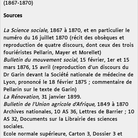
(1867-1870)
Sources
La Science sociale
, 1867 à 1870, et en particulier le
numéro du 16 juillet 1870 (récit des obsèques et
reproduction de quatre discours, dont ceux des trois
fouriéristes Pellarin, Mayer et Morellet)
Bulletin du mouvement social
, 15 février, 1er et 15
mars 1876, 15 avril (reproduction d’un discours du
Dr Garin devant la Société nationale de médecine de
Lyon, prononcé le 18 février 1875 ; commentaire de
Pellarin sur le texte de Garin)
La Rénovation,
31 janvier 1899.
Bulletin de l’Union agricole d’Afrique
, 1849 à 1870
Archives nationales, 10 AS 36, Lettres de Barrier ; 10
AS 32, Documents sur la Librairie des sciences
sociales.
Ecole normale supérieure, Carton 3, Dossier 3 et