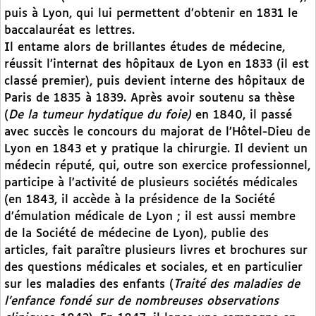
puis à Lyon, qui lui permettent d’obtenir en 1831 le
baccalauréat es lettres.
Il entame alors de brillantes études de médecine,
réussit l’internat des hôpitaux de Lyon en 1833 (il est
classé premier), puis devient interne des hôpitaux de
Paris de 1835 à 1839. Après avoir soutenu sa thèse
(
De la tumeur hydatique du foie)
en 1840, il passé
avec succès le concours du majorat de l’Hôtel-Dieu de
Lyon en 1843 et y pratique la chirurgie. Il devient un
médecin réputé, qui, outre son exercice professionnel,
participe à l’activité de plusieurs sociétés médicales
(en 1843, il accède à la présidence de la Société
d’émulation médicale de Lyon ; il est aussi membre
de la Société de médecine de Lyon), publie des
articles, fait paraître plusieurs livres et brochures sur
des questions médicales et sociales, et en particulier
sur les maladies des enfants (
Traité des maladies de
l’enfance fondé sur de nombreuses observations