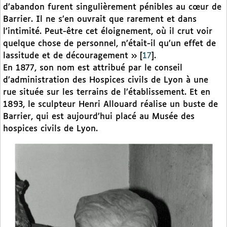
d’abandon furent singulièrement pénibles au cœur de
Barrier. Il ne s’en ouvrait que rarement et dans
l’intimité. Peut-être cet éloignement, où il crut voir
quelque chose de personnel, n’était-il qu’un effet de
lassitude et de découragement »
[
17
]
.
En 1877, son nom est attribué par le conseil
d’administration des Hospices civils de Lyon à une
rue située sur les terrains de l’établissement. Et en
1893, le sculpteur Henri Allouard réalise un buste de
Barrier, qui est aujourd’hui placé au Musée des
hospices civils de Lyon.