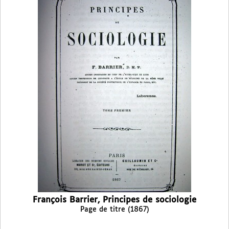
François Barrier, Principes de sociologie
Page de titre (1867)