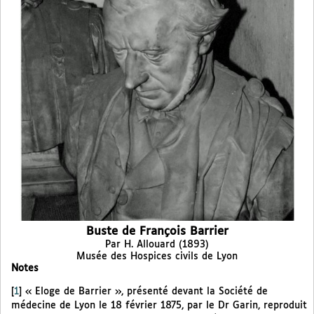
Buste de François Barrier
Par H. Allouard (1893)
Musée des Hospices civils de Lyon
Notes
[
1
]
« Eloge de Barrier », présenté devant la Société de
médecine de Lyon le 18 février 1875, par le Dr Garin, reproduit