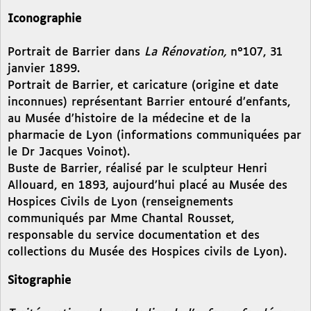
Iconographie
Portrait de Barrier dans
La Rénovation,
n°107, 31
janvier 1899.
Portrait de Barrier, et caricature (origine et date
inconnues) représentant Barrier entouré d’enfants,
au Musée d’histoire de la médecine et de la
pharmacie de Lyon (informations communiquées par
le Dr Jacques Voinot).
Buste de Barrier, réalisé par le sculpteur Henri
Allouard, en 1893, aujourd’hui placé au Musée des
Hospices Civils de Lyon (renseignements
communiqués par Mme Chantal Rousset,
responsable du service documentation et des
collections du Musée des Hospices civils de Lyon).
Sitographie