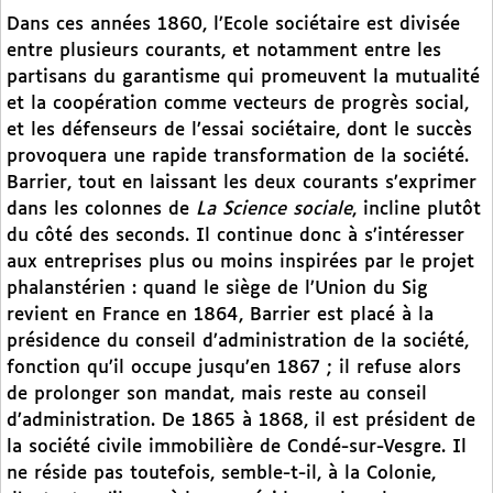
Dans ces années 1860, l’Ecole sociétaire est divisée
entre plusieurs courants, et notamment entre les
partisans du garantisme qui promeuvent la mutualité
et la coopération comme vecteurs de progrès social,
et les défenseurs de l’essai sociétaire, dont le succès
provoquera une rapide transformation de la société.
Barrier, tout en laissant les deux courants s’exprimer
dans les colonnes de
La Science sociale
, incline plutôt
du côté des seconds. Il continue donc à s’intéresser
aux entreprises plus ou moins inspirées par le projet
phalanstérien : quand le siège de l’Union du Sig
revient en France en 1864, Barrier est placé à la
présidence du conseil d’administration de la société,
fonction qu’il occupe jusqu’en 1867 ; il refuse alors
de prolonger son mandat, mais reste au conseil
d’administration. De 1865 à 1868, il est président de
la société civile immobilière de Condé-sur-Vesgre. Il
ne réside pas toutefois, semble-t-il, à la Colonie,