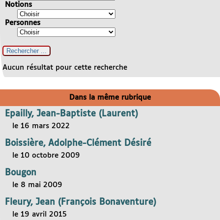
Notions
Personnes
Aucun résultat pour cette recherche
Dans la même rubrique
Epailly, Jean-Baptiste (Laurent)
le 16 mars 2022
Boissière, Adolphe-Clément Désiré
le 10 octobre 2009
Bougon
le 8 mai 2009
Fleury, Jean (François Bonaventure)
le 19 avril 2015