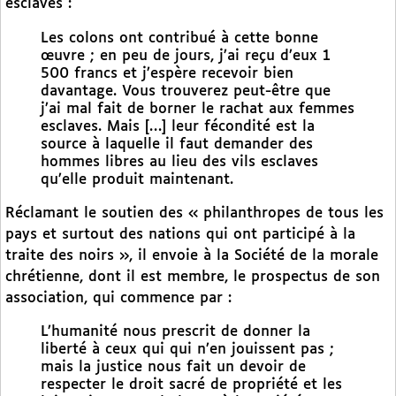
esclaves :
Les colons ont contribué à cette bonne
œuvre ; en peu de jours, j’ai reçu d’eux 1
500 francs et j’espère recevoir bien
davantage. Vous trouverez peut-être que
j’ai mal fait de borner le rachat aux femmes
esclaves. Mais […] leur fécondité est la
source à laquelle il faut demander des
hommes libres au lieu des vils esclaves
qu’elle produit maintenant.
Réclamant le soutien des « philanthropes de tous les
pays et surtout des nations qui ont participé à la
traite des noirs », il envoie à la Société de la morale
chrétienne, dont il est membre, le prospectus de son
association, qui commence par :
L’humanité nous prescrit de donner la
liberté à ceux qui qui n’en jouissent pas ;
mais la justice nous fait un devoir de
respecter le droit sacré de propriété et les