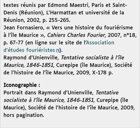
textes réunis par Edmond Maestri, Paris et Saint-
Denis (Réunion), L’Harmattan et université de la
Réunion, 2002, p. 255-265.
Jean Fornasiero, « Vers une histoire du fouriérisme
à l’île Maurice »,
Cahiers Charles Fourier
, 2007, n°18,
p. 67-77 (en ligne sur le site de l’
Association
d’études fouriéristes
).
Raymond d’Unienville,
Tentative socialiste à l’île
Maurice, 1846-1851
, Curepipe (île Maurice), Société
de l’histoire de l’île Maurice, 2009, X-178 p.
Iconographie :
Portrait dans Raymond d’Unienville,
Tentative
socialiste à l’île Maurice, 1846-1851
, Curepipe (île
Maurice), Société de l’histoire de l’île Maurice, 2009,
hors pagination.