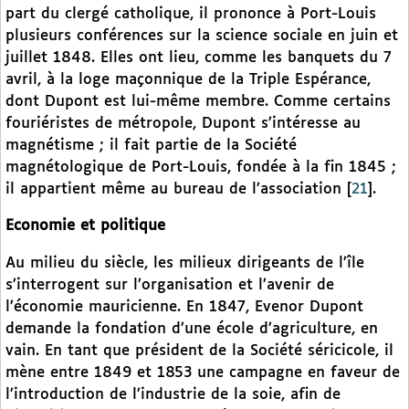
part du clergé catholique, il prononce à Port-Louis
plusieurs conférences sur la science sociale en juin et
juillet 1848. Elles ont lieu, comme les banquets du 7
avril, à la loge maçonnique de la Triple Espérance,
dont Dupont est lui-même membre. Comme certains
fouriéristes de métropole, Dupont s’intéresse au
magnétisme ; il fait partie de la Société
magnétologique de Port-Louis, fondée à la fin 1845 ;
il appartient même au bureau de l’association
[
21
]
.
Economie et politique
Au milieu du siècle, les milieux dirigeants de l’île
s’interrogent sur l’organisation et l’avenir de
l’économie mauricienne. En 1847, Evenor Dupont
demande la fondation d’une école d’agriculture, en
vain. En tant que président de la Société séricicole, il
mène entre 1849 et 1853 une campagne en faveur de
l’introduction de l’industrie de la soie, afin de