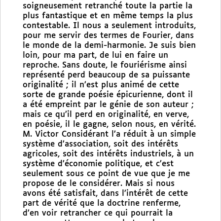
soigneusement retranché toute la partie la
plus fantastique et en même temps la plus
contestable. Il nous a seulement introduits,
pour me servir des termes de Fourier, dans
le monde de la demi-harmonie. Je suis bien
loin, pour ma part, de lui en faire un
reproche. Sans doute, le fouriérisme ainsi
représenté perd beaucoup de sa puissante
originalité ; il n’est plus animé de cette
sorte de grande poésie épicurienne, dont il
a été empreint par le génie de son auteur ;
mais ce qu’il perd en originalité, en verve,
en poésie, il le gagne, selon nous, en vérité.
M. Victor Considérant l’a réduit à un simple
système d’association, soit des intérêts
agricoles, soit des intérêts industriels, à un
système d’économie politique, et c’est
seulement sous ce point de vue que je me
propose de le considérer. Mais si nous
avons été satisfait, dans l’intérêt de cette
part de vérité que la doctrine renferme,
d’en voir retrancher ce qui pourrait la