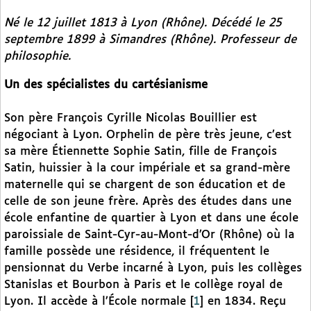
Né le 12 juillet 1813 à Lyon (Rhône). Décédé le 25
septembre 1899 à Simandres (Rhône). Professeur de
philosophie.
Un des spécialistes du cartésianisme
Son père François Cyrille Nicolas Bouillier est
négociant à Lyon. Orphelin de père très jeune, c’est
sa mère Étiennette Sophie Satin, fille de François
Satin, huissier à la cour impériale et sa grand-mère
maternelle qui se chargent de son éducation et de
celle de son jeune frère. Après des études dans une
école enfantine de quartier à Lyon et dans une école
paroissiale de Saint-Cyr-au-Mont-d’Or (Rhône) où la
famille possède une résidence, il fréquentent le
pensionnat du Verbe incarné à Lyon, puis les collèges
Stanislas et Bourbon à Paris et le collège royal de
Lyon. Il accède à l’École normale
[
1
]
en 1834. Reçu