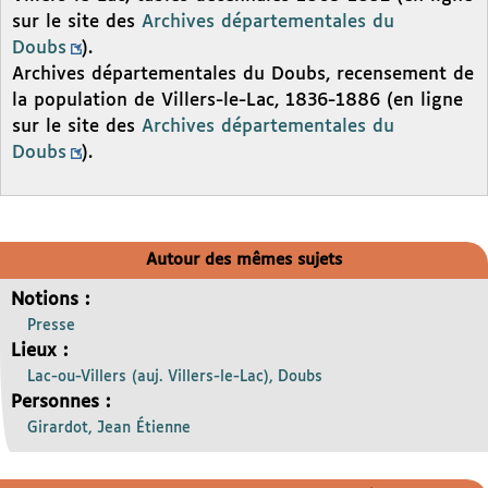
sur le site des
Archives départementales du
Doubs
).
Archives départementales du Doubs, recensement de
la population de Villers-le-Lac, 1836-1886 (en ligne
sur le site des
Archives départementales du
Doubs
).
Autour des mêmes sujets
Notions :
Presse
Lieux :
Lac-ou-Villers (auj. Villers-le-Lac), Doubs
Personnes :
Girardot, Jean Étienne