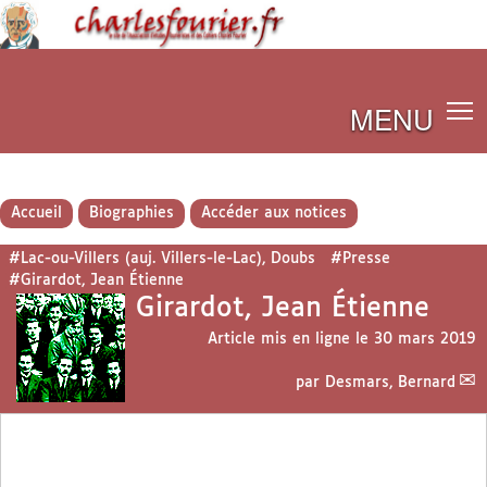
MENU
Accueil
Biographies
Accéder aux notices
#Lac-ou-Villers (auj. Villers-le-Lac), Doubs
#Presse
#Girardot, Jean Étienne
Girardot, Jean Étienne
Article mis en ligne le
30 mars 2019
par
Desmars, Bernard