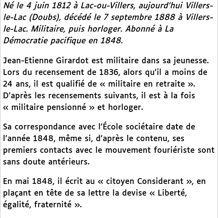
Né le 4 juin 1812 à Lac-ou-Villers, aujourd’hui Villers-
le-Lac (Doubs), décédé le 7 septembre 1888 à Villers-
le-Lac. Militaire, puis horloger. Abonné à
La
Démocratie pacifique
en 1848.
Jean-Etienne Girardot est militaire dans sa jeunesse.
Lors du recensement de 1836, alors qu’il a moins de
24 ans, il est qualifié de « militaire en retraite ».
D’après les recensements suivants, il est à la fois
« militaire pensionné » et horloger.
Sa correspondance avec l’École sociétaire date de
l’année 1848, même si, d’après le contenu, ses
premiers contacts avec le mouvement fouriériste sont
sans doute antérieurs.
En mai 1848, il écrit au « citoyen Considerant », en
plaçant en tête de sa lettre la devise « Liberté,
égalité, fraternité ».