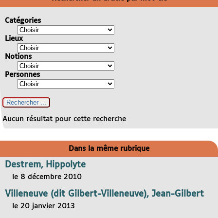
Catégories
Lieux
Notions
Personnes
Aucun résultat pour cette recherche
Dans la même rubrique
Destrem, Hippolyte
le 8 décembre 2010
Villeneuve (dit Gilbert-Villeneuve), Jean-Gilbert
le 20 janvier 2013