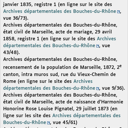
janvier 1835, registre 1 (en ligne sur le site des
Archives départementales des Bouches-du-Rhône
,
vue 36/73).
Archives départementales des Bouches-du-Rhône,
état civil de Marseille, acte de mariage, 29 avril
1858, registre 1 (en ligne sur le site des
Archives
départementales des Bouches-du-Rhône
, vue
43/48).
Archives départementales des Bouches-du-Rhône,
e
recensement de la population de Marseille, 1872, 2
canton, intra muros sud, rue du Vieux-Chemin de
Rome (en ligne sur le site des
Archives
départementales des Bouches-du-Rhône
, vue 9/36).
Archives départementales des Bouches-du-Rhône,
état civil de Marseille, acte de naissance d’Harmonie
Honorine Rose Louise Pignatel, 29 juillet 1873 (en
ligne sur les site des
Archives départementales des
Bouches-du-Rhône
, vue 45/61)