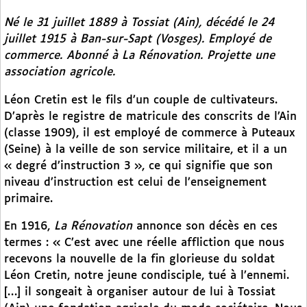
Né le 31 juillet 1889 à Tossiat (Ain), décédé le 24
juillet 1915 à Ban-sur-Sapt (Vosges). Employé de
commerce. Abonné à
La Rénovation.
Projette une
association agricole.
Léon Cretin est le fils d’un couple de cultivateurs.
D’après le registre de matricule des conscrits de l’Ain
(classe 1909), il est employé de commerce à Puteaux
(Seine) à la veille de son service militaire, et il a un
« degré d’instruction 3 », ce qui signifie que son
niveau d’instruction est celui de l’enseignement
primaire.
En 1916,
La Rénovation
annonce son décès en ces
termes : « C’est avec une réelle affliction que nous
recevons la nouvelle de la fin glorieuse du soldat
Léon Cretin, notre jeune condisciple, tué à l’ennemi.
[…] il songeait à organiser autour de lui à Tossiat