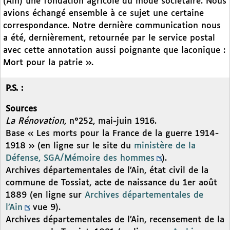
(Ain) une fondation agricole du mode sociétaire. Nous
avions échangé ensemble à ce sujet une certaine
correspondance. Notre dernière communication nous
a été, dernièrement, retournée par le service postal
avec cette annotation aussi poignante que laconique :
Mort pour la patrie ».
P.S. :
Sources
La Rénovation
, n°252, mai-juin 1916.
Base « Les morts pour la France de la guerre 1914-
1918 » (en ligne sur le site du
ministère de la
Défense, SGA/Mémoire des hommes
).
Archives départementales de l’Ain, état civil de la
commune de Tossiat, acte de naissance du 1er août
1889 (en ligne sur
Archives départementales de
l’Ain
vue 9).
Archives départementales de l’Ain, recensement de la