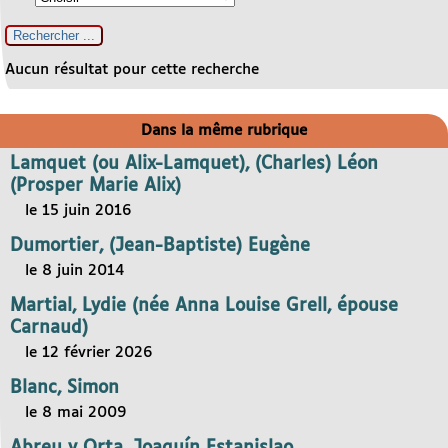
Aucun résultat pour cette recherche
Dans la même rubrique
Lamquet (ou Alix-Lamquet), (Charles) Léon
(Prosper Marie Alix)
le 15 juin 2016
Dumortier, (Jean-Baptiste) Eugène
le 8 juin 2014
Martial, Lydie (née Anna Louise Grell, épouse
Carnaud)
le 12 février 2026
Blanc, Simon
le 8 mai 2009