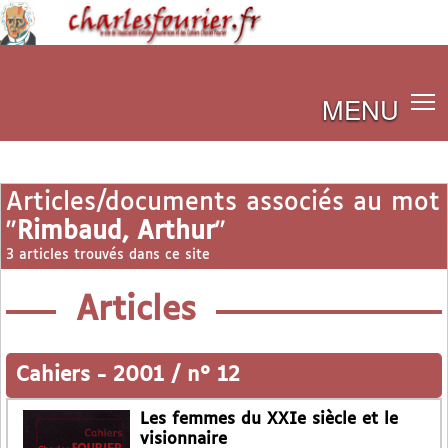
MENU
Articles/documents associés au mot
"
Rimbaud, Arthur
"
3 articles trouvés dans ce site
Articles
Cahiers
-
2001 / n° 12
Les femmes du XXIe siècle et le
visionnaire