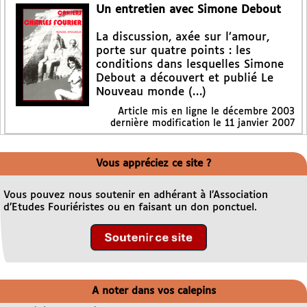
Un entretien avec Simone Debout
La discussion, axée sur l’amour,
porte sur quatre points : les
conditions dans lesquelles Simone
Debout a découvert et publié Le
Nouveau monde (…)
Article mis en ligne le
décembre 2003
dernière modification le 11 janvier 2007
Vous appréciez ce site ?
Vous pouvez nous soutenir en adhérant à l’Association
d’Etudes Fouriéristes ou en faisant un don ponctuel.
A noter dans vos calepins