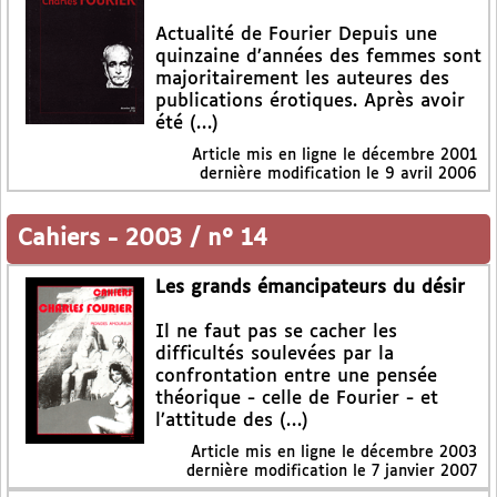
Actualité de Fourier Depuis une
quinzaine d’années des femmes sont
majoritairement les auteures des
publications érotiques. Après avoir
été (…)
Article mis en ligne le
décembre 2001
dernière modification le 9 avril 2006
Cahiers
-
2003 / n° 14
Les grands émancipateurs du désir
Il ne faut pas se cacher les
difficultés soulevées par la
confrontation entre une pensée
théorique - celle de Fourier - et
l’attitude des (…)
Article mis en ligne le
décembre 2003
dernière modification le 7 janvier 2007