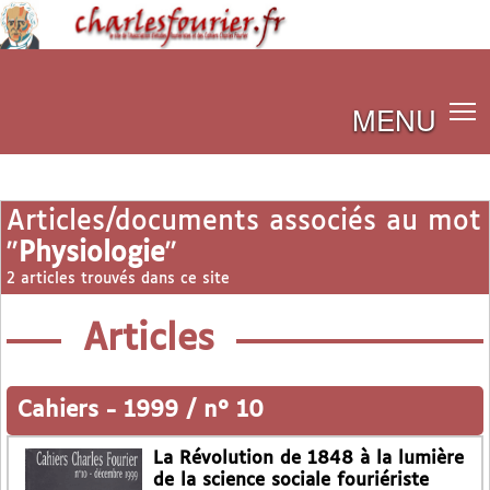
MENU
Articles/documents associés au mot
"
Physiologie
"
2 articles trouvés dans ce site
Articles
Cahiers
-
1999 / n° 10
La Révolution de 1848 à la lumière
de la science sociale fouriériste