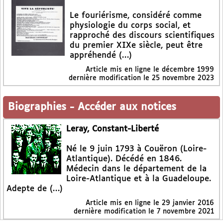
Le fouriérisme, considéré comme
physiologie du corps social, et
rapproché des discours scientifiques
du premier XIXe siècle, peut être
appréhendé (…)
Article mis en ligne le
décembre 1999
dernière modification le 25 novembre 2023
Biographies
-
Accéder aux notices
Leray, Constant-Liberté
Né le 9 juin 1793 à Couëron (Loire-
Atlantique). Décédé en 1846.
Médecin dans le département de la
Loire-Atlantique et à la Guadeloupe.
Adepte de (…)
Article mis en ligne le
29 janvier 2016
dernière modification le 7 novembre 2021