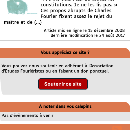
constitutions. Je ne les lis pas. »
Ces propos abrupts de Charles
Fourier fixent assez le rejet du
maître et de (…)
Article mis en ligne le
15 décembre 2008
dernière modification le 24 août 2017
Vous appréciez ce site ?
Vous pouvez nous soutenir en adhérant à l’Association
d’Etudes Fouriéristes ou en faisant un don ponctuel.
A noter dans vos calepins
Pas d’évènements à venir