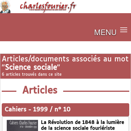
MENU
Articles/documents associés au mot
"
Science sociale
"
6 articles trouvés dans ce site
Articles
Cahiers
-
1999 / n° 10
La Révolution de 1848 à la lumière
de la science sociale fouriériste