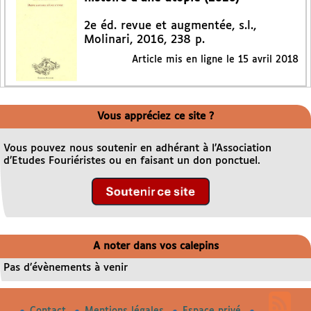
2e éd. revue et augmentée, s.l.,
Molinari, 2016, 238 p.
Article mis en ligne le
15 avril 2018
Vous appréciez ce site ?
Vous pouvez nous soutenir en adhérant à l’Association
d’Etudes Fouriéristes ou en faisant un don ponctuel.
A noter dans vos calepins
Pas d’évènements à venir