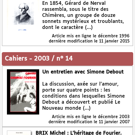
En 1854, Gérard de Nerval
rassembla, sous le titre des
Chimères, un groupe de douze
sonnets mystérieux et troublants,
dont le caractère (…)
Article mis en ligne le
décembre 1996
dernière modification le 11 janvier 2015
Cahiers
-
2003 / n° 14
Un entretien avec Simone Debout
La discussion, axée sur l’amour,
porte sur quatre points : les
conditions dans lesquelles Simone
Debout a découvert et publié Le
Nouveau monde (…)
Article mis en ligne le
décembre 2003
dernière modification le 11 janvier 2007
BRIX Michel : L’héritage de Fourier.