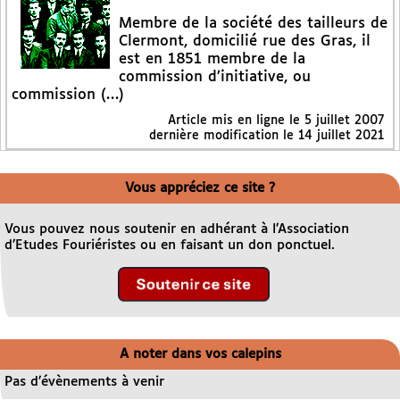
Membre de la société des tailleurs de
Clermont, domicilié rue des Gras, il
est en 1851 membre de la
commission d’initiative, ou
commission (…)
Article mis en ligne le
5 juillet 2007
dernière modification le 14 juillet 2021
Vous appréciez ce site ?
Vous pouvez nous soutenir en adhérant à l’Association
d’Etudes Fouriéristes ou en faisant un don ponctuel.
A noter dans vos calepins
Pas d’évènements à venir