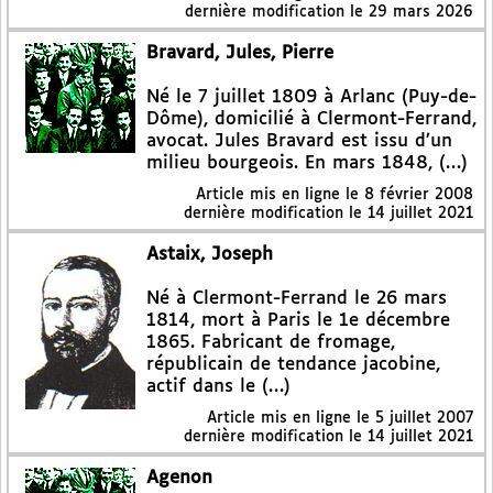
dernière modification le 29 mars 2026
Bravard, Jules, Pierre
Né le 7 juillet 1809 à Arlanc (Puy-de-
Dôme), domicilié à Clermont-Ferrand,
avocat. Jules Bravard est issu d’un
milieu bourgeois. En mars 1848, (…)
Article mis en ligne le
8 février 2008
dernière modification le 14 juillet 2021
Astaix, Joseph
Né à Clermont-Ferrand le 26 mars
1814, mort à Paris le 1e décembre
1865. Fabricant de fromage,
républicain de tendance jacobine,
actif dans le (…)
Article mis en ligne le
5 juillet 2007
dernière modification le 14 juillet 2021
Agenon