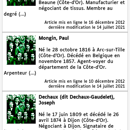
Beaune (Côte-d’Or). Manufacturier et
négociant de tissus. Membre au
degré (…)
Article mis en ligne le
16 décembre 2012
dernière modification le 14 juillet 2021
Mongin, Paul
Né le 28 octobre 1816 à Arc-sur-Tille
(Côte-d’Or). Décédé en Belgique en
novembre 1857. Agent-voyer du
département de la Côte-d’Or.
Arpenteur (…)
Article mis en ligne le
10 décembre 2012
dernière modification le 14 juillet 2021
Dechaux (dit Dechaux-Gaudelet),
Joseph
Né le 17 juin 1809 et décédé le 26
avril 1874 à Dijon (Côte-d’Or).
Négociant à Dijon. Signataire de