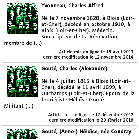
Yvonneau, Charles Alfred
Né le 7 novembre 1820, à Blois (Loir-
et-Cher), décédé en octobre 1910, à
Blois (Loir-et-Cher). Médecin.
Souscripteur de La Rénovation,
membre de (…)
Article mis en ligne le
19 avril 2013
dernière modification le 12 novembre 2014
Gouté, Charles (Alexandre)
Né le 4 juillet 1815 à Blois (Loir-et-
Cher), décédé le 11 avril 1899, à
Ouchamps (Loir-et-Cher). Epoux de la
fouriériste Héloïse Gouté.
Militant (…)
Article mis en ligne le
17 décembre 2012
dernière modification le 20 février 2018
Gouté, (Anne-) Héloïse, née Coudray