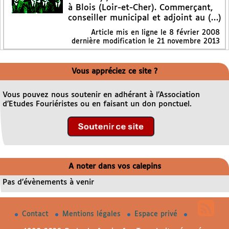
à Blois (Loir-et-Cher). Commerçant,
conseiller municipal et adjoint au (…)
Article mis en ligne le
8 février 2008
dernière modification le 21 novembre 2013
Vous appréciez ce site ?
Vous pouvez nous soutenir en adhérant à l’Association
d’Etudes Fouriéristes ou en faisant un don ponctuel.
A noter dans vos calepins
Pas d’évènements à venir
Contact
Mentions légales
Espace privé