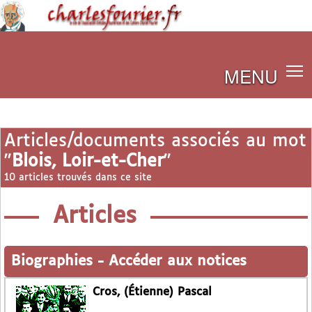
MENU
Articles/documents associés au mot
"
Blois, Loir-et-Cher
"
10 articles trouvés dans ce site
Articles
Biographies
-
Accéder aux notices
Cros, (Étienne) Pascal