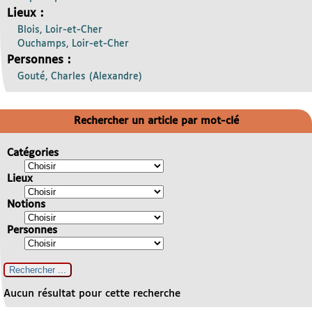
Lieux :
Blois, Loir-et-Cher
Ouchamps, Loir-et-Cher
Personnes :
Gouté, Charles (Alexandre)
Rechercher un article par mot-clé
Catégories
Lieux
Notions
Personnes
Aucun résultat pour cette recherche