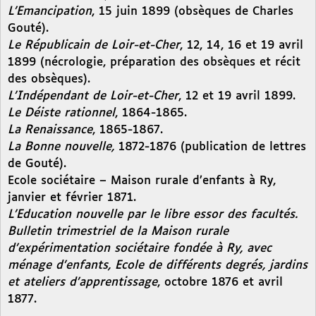
L’Emancipation
, 15 juin 1899 (obsèques de Charles
Gouté).
Le Républicain de Loir-et-Cher
, 12, 14, 16 et 19 avril
1899 (nécrologie, préparation des obsèques et récit
des obsèques).
L’Indépendant de Loir-et-Cher
, 12 et 19 avril 1899.
Le Déiste rationnel
, 1864-1865.
La Renaissance
, 1865-1867.
La Bonne nouvelle,
1872-1876 (publication de lettres
de Gouté).
Ecole sociétaire – Maison rurale d’enfants à Ry,
janvier et février 1871.
L’Education nouvelle par le libre essor des facultés.
Bulletin trimestriel de la Maison rurale
d’expérimentation sociétaire fondée à Ry, avec
ménage d’enfants, Ecole de différents degrés, jardins
et ateliers d’apprentissage
, octobre 1876 et avril
1877.