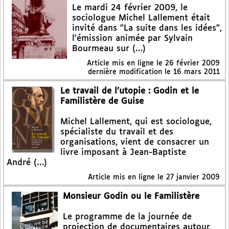
Le mardi 24 février 2009, le
sociologue Michel Lallement était
invité dans "La suite dans les idées",
l’émission animée par Sylvain
Bourmeau sur (…)
Article mis en ligne le
26 février 2009
dernière modification le 16 mars 2011
Le travail de l’utopie : Godin et le
Familistère de Guise
Michel Lallement, qui est sociologue,
spécialiste du travail et des
organisations, vient de consacrer un
livre imposant à Jean-Baptiste
André (…)
Article mis en ligne le
27 janvier 2009
Monsieur Godin ou le Familistère
Le programme de la journée de
projection de documentaires autour