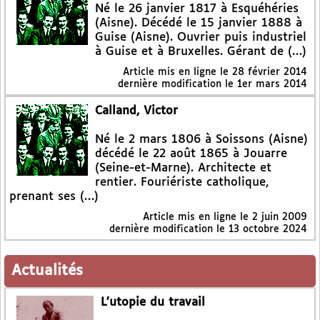
Né le 26 janvier 1817 à Esquéhéries
(Aisne). Décédé le 15 janvier 1888 à
Guise (Aisne). Ouvrier puis industriel
à Guise et à Bruxelles. Gérant de (…)
Article mis en ligne le
28 février 2014
dernière modification le 1er mars 2014
Calland, Victor
Né le 2 mars 1806 à Soissons (Aisne)
décédé le 22 août 1865 à Jouarre
(Seine-et-Marne). Architecte et
rentier. Fouriériste catholique,
prenant ses (…)
Article mis en ligne le
2 juin 2009
dernière modification le 13 octobre 2024
Actualités
L’utopie du travail