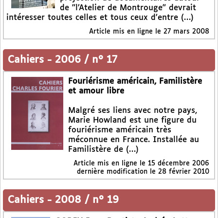
de "l’Atelier de Montrouge" devrait
intéresser toutes celles et tous ceux d’entre (…)
Article mis en ligne le
27 mars 2008
Cahiers
-
2006 / n° 17
Fouriérisme américain, Familistère
et amour libre
Malgré ses liens avec notre pays,
Marie Howland est une figure du
fouriérisme américain très
méconnue en France. Installée au
Familistère de (…)
Article mis en ligne le
15 décembre 2006
dernière modification le 28 février 2010
Cahiers
-
2008 / n° 19