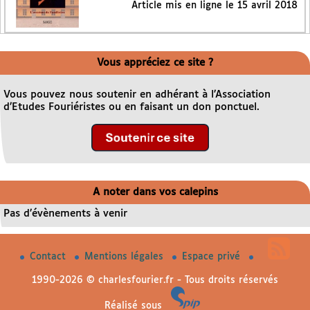
Article mis en ligne le
15 avril 2018
Vous appréciez ce site ?
Vous pouvez nous soutenir en adhérant à l’Association
d’Etudes Fouriéristes ou en faisant un don ponctuel.
A noter dans vos calepins
Pas d’évènements à venir
Contact
Mentions légales
Espace privé
1990-2026 © charlesfourier.fr - Tous droits réservés
Réalisé sous