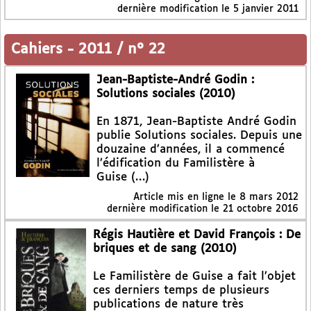
dernière modification le 5 janvier 2011
Cahiers
-
2011 / n° 22
Jean-Baptiste-André Godin :
Solutions sociales (2010)
En 1871, Jean-Baptiste André Godin
publie Solutions sociales. Depuis une
douzaine d’années, il a commencé
l’édification du Familistère à
Guise (…)
Article mis en ligne le
8 mars 2012
dernière modification le 21 octobre 2016
Régis Hautière et David François : De
briques et de sang (2010)
Le Familistère de Guise a fait l’objet
ces derniers temps de plusieurs
publications de nature très