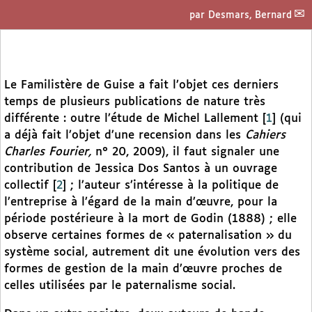
par
Desmars, Bernard
Le Familistère de Guise a fait l’objet ces derniers
temps de plusieurs publications de nature très
différente : outre l’étude de Michel Lallement
[
1
]
(qui
a déjà fait l’objet d’une recension dans les
Cahiers
Charles Fourier,
n° 20, 2009), il faut signaler une
contribution de Jessica Dos Santos à un ouvrage
collectif
[
2
]
; l’auteur s’intéresse à la politique de
l’entreprise à l’égard de la main d’œuvre, pour la
période postérieure à la mort de Godin (1888) ; elle
observe certaines formes de « paternalisation » du
système social, autrement dit une évolution vers des
formes de gestion de la main d’œuvre proches de
celles utilisées par le paternalisme social.