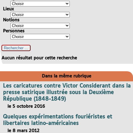
Lieux
Notions
Personnes
Aucun résultat pour cette recherche
Dans la même rubrique
Les caricatures contre Victor Considerant dans la
presse satirique illustrée sous la Deuxième
République (1848-1849)
le 5 octobre 2016
Quelques expérimentations fouriéristes et
libertaires latino-américaines
le 8 mars 2012