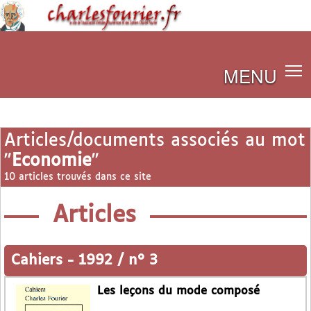
MENU
Articles/documents associés au mot
"
Economie
"
10 articles trouvés dans ce site
Articles
Cahiers
-
1992 / n° 3
Les leçons du mode composé