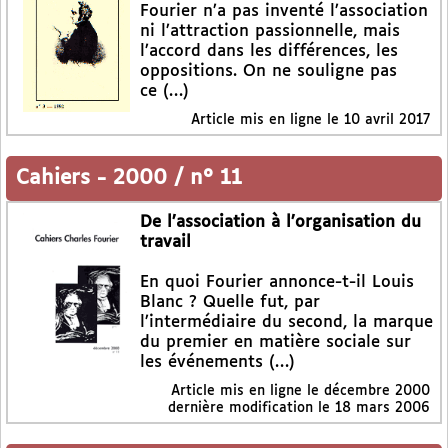
Fourier n’a pas inventé l’association
ni l’attraction passionnelle, mais
l’accord dans les différences, les
oppositions. On ne souligne pas
ce (…)
Article mis en ligne le
10 avril 2017
Cahiers
-
2000 / n° 11
De l’association à l’organisation du
travail
En quoi Fourier annonce-t-il Louis
Blanc ? Quelle fut, par
l’intermédiaire du second, la marque
du premier en matière sociale sur
les événements (…)
Article mis en ligne le
décembre 2000
dernière modification le 18 mars 2006