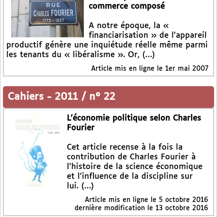
commerce composé
A notre époque, la «
financiarisation » de l’appareil
productif génère une inquiétude réelle même parmi
les tenants du « libéralisme ». Or, (…)
Article mis en ligne le
1er mai 2007
Cahiers
-
2011 / n° 22
L’économie politique selon Charles
Fourier
Cet article recense à la fois la
contribution de Charles Fourier à
l’histoire de la science économique
et l’influence de la discipline sur
lui. (…)
Article mis en ligne le
5 octobre 2016
dernière modification le 13 octobre 2016