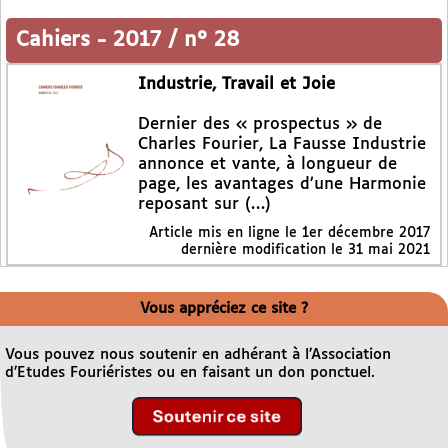
Cahiers
-
2017 / n° 28
Industrie, Travail et Joie
Dernier des « prospectus » de
Charles Fourier, La Fausse Industrie
annonce et vante, à longueur de
page, les avantages d’une Harmonie
reposant sur (…)
Article mis en ligne le
1er décembre 2017
dernière modification le 31 mai 2021
Vous appréciez ce site ?
Vous pouvez nous soutenir en adhérant à l’Association
d’Etudes Fouriéristes ou en faisant un don ponctuel.