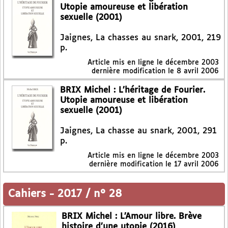
Utopie amoureuse et libération
sexuelle (2001)
Jaignes, La chasses au snark, 2001, 219
p.
Article mis en ligne le
décembre 2003
dernière modification le 8 avril 2006
BRIX Michel : L’héritage de Fourier.
Utopie amoureuse et libération
sexuelle (2001)
Jaignes, La chasse au snark, 2001, 291
p.
Article mis en ligne le
décembre 2003
dernière modification le 17 avril 2006
Cahiers
-
2017 / n° 28
BRIX Michel : L’Amour libre. Brève
histoire d’une utopie (2016)