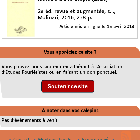
2e éd. revue et augmentée, s.l.,
Molinari, 2016, 238 p.
Article mis en ligne le
15 avril 2018
Vous appréciez ce site ?
Vous pouvez nous soutenir en adhérant à l’Association
d’Etudes Fouriéristes ou en faisant un don ponctuel.
A noter dans vos calepins
Pas d’évènements à venir