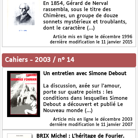
En 1854, Gérard de Nerval
rassembla, sous le titre des
Chimères, un groupe de douze
sonnets mystérieux et troublants,
dont le caractère (…)
Article mis en ligne le
décembre 1996
dernière modification le 11 janvier 2015
Cahiers
-
2003 / n° 14
Un entretien avec Simone Debout
La discussion, axée sur l’amour,
porte sur quatre points : les
conditions dans lesquelles Simone
Debout a découvert et publié Le
Nouveau monde (…)
Article mis en ligne le
décembre 2003
dernière modification le 11 janvier 2007
BRIX Michel : L’héritage de Fourier.