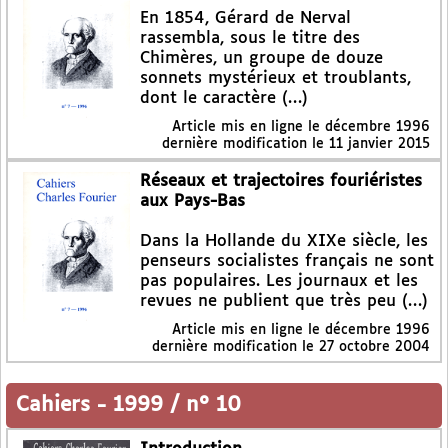
En 1854, Gérard de Nerval
rassembla, sous le titre des
Chimères, un groupe de douze
sonnets mystérieux et troublants,
dont le caractère (…)
Article mis en ligne le
décembre 1996
dernière modification le 11 janvier 2015
Réseaux et trajectoires fouriéristes
aux Pays-Bas
Dans la Hollande du XIXe siècle, les
penseurs socialistes français ne sont
pas populaires. Les journaux et les
revues ne publient que très peu (…)
Article mis en ligne le
décembre 1996
dernière modification le 27 octobre 2004
Cahiers
-
1999 / n° 10