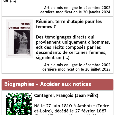
de (…)
Article mis en ligne le
décembre 2002
dernière modification le 20 janvier 2024
Réunion, terre d’utopie pour les
femmes ?
Des témoignages directs qui
proviennent uniquement d’hommes,
edt des récits composés par les
descendants de certaines femmes,
signalent un (…)
Article mis en ligne le
décembre 2002
dernière modification le 26 juillet 2023
Biographies
-
Accéder aux notices
Cantagrel, François (Jean Félix)
Né le 27 juin 1810 à Amboise (Indre-
et-Loire), décédé le 27 février 1887