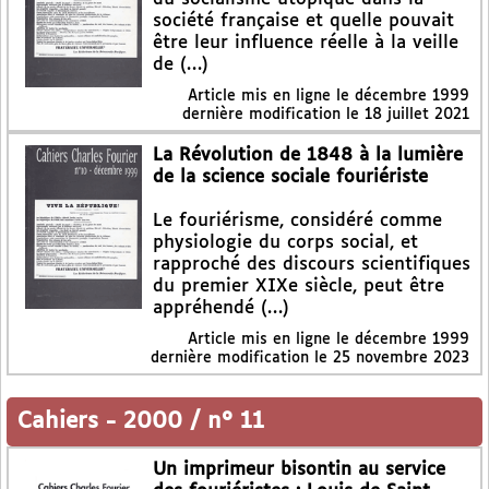
société française et quelle pouvait
être leur influence réelle à la veille
de (…)
Article mis en ligne le
décembre 1999
dernière modification le 18 juillet 2021
La Révolution de 1848 à la lumière
de la science sociale fouriériste
Le fouriérisme, considéré comme
physiologie du corps social, et
rapproché des discours scientifiques
du premier XIXe siècle, peut être
appréhendé (…)
Article mis en ligne le
décembre 1999
dernière modification le 25 novembre 2023
Cahiers
-
2000 / n° 11
Un imprimeur bisontin au service