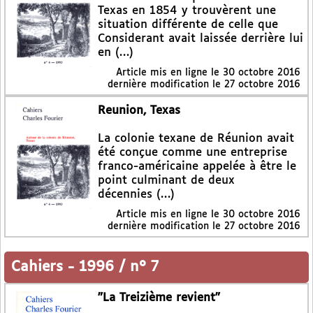
Texas en 1854 y trouvèrent une
situation différente de celle que
Considerant avait laissée derrière lui
en (…)
Article mis en ligne le
30 octobre 2016
dernière modification le 27 octobre 2016
Reunion, Texas
La colonie texane de Réunion avait
été conçue comme une entreprise
franco-américaine appelée à être le
point culminant de deux
décennies (…)
Article mis en ligne le
30 octobre 2016
dernière modification le 27 octobre 2016
Cahiers
-
1996 / n° 7
"La Treizième revient"