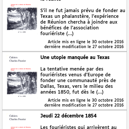
S’il ne fut jamais prévu de fonder au
Texas un phalanstère, l’expérience
de Réunion chercha à joindre aux
bénéfices de l’association
fouriériste (…)
Article mis en ligne le
30 octobre 2016
dernière modification le 27 octobre 2016
Une utopie manquée au Texas
La tentative menée par des
fouriéristes venus d’Europe de
fonder une communauté près de
Dallas, Texas, vers le milieu des
années 1850, fut dès le (…)
Article mis en ligne le
30 octobre 2016
dernière modification le 27 octobre 2016
Jeudi 22 décembre 1854
Les fouriéristes qui arrivèrent au