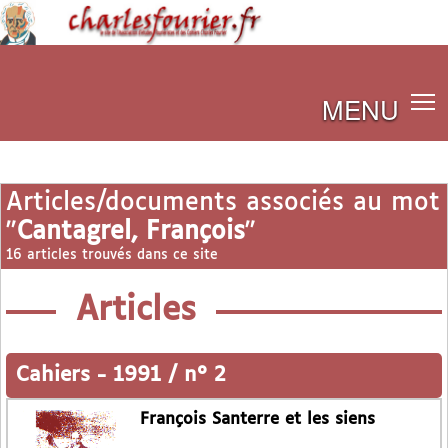
MENU
Articles/documents associés au mot
"
Cantagrel, François
"
16 articles trouvés dans ce site
Articles
Cahiers
-
1991 / n° 2
François Santerre et les siens