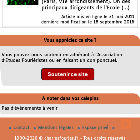
(Paris, VIe arrondissement). Un des
principaux dirigeants de l’Ecole (…)
Article mis en ligne le
31 mai 2011
dernière modification le 18 septembre 2016
Vous appréciez ce site ?
Vous pouvez nous soutenir en adhérant à l’Association
d’Etudes Fouriéristes ou en faisant un don ponctuel.
A noter dans vos calepins
Pas d’évènements à venir
Contact
Mentions légales
Espace privé
1990-2026 © charlesfourier.fr - Tous droits réservés