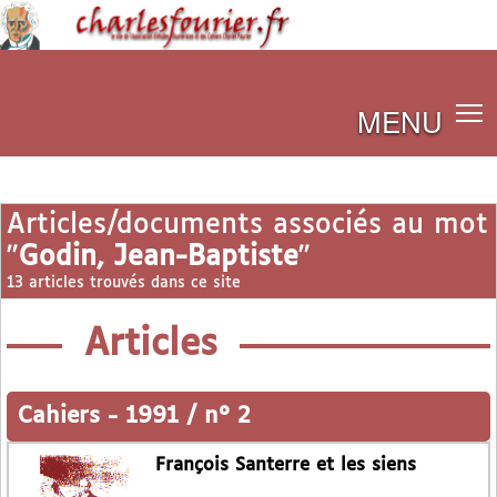
MENU
Articles/documents associés au mot
"
Godin, Jean-Baptiste
"
13 articles trouvés dans ce site
Articles
Cahiers
-
1991 / n° 2
François Santerre et les siens