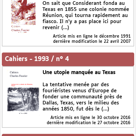
On sait que Considerant fonda au
Texas en 1855 une colonie nommée
Réunion, qui tourna rapidement au
fiasco. Il n’y a pas place ici pour
revenir (…)
Article mis en ligne le
décembre 1991
dernière modification le 22 avril 2007
Cahiers
-
1993 / n° 4
Une utopie manquée au Texas
La tentative menée par des
fouriéristes venus d’Europe de
fonder une communauté près de
Dallas, Texas, vers le milieu des
années 1850, fut dès le (…)
Article mis en ligne le
30 octobre 2016
dernière modification le 27 octobre 2016