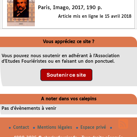
Paris, Imago, 2017, 190 p.
Article mis en ligne le
15 avril 2018
Vous appréciez ce site ?
Vous pouvez nous soutenir en adhérant à l’Association
d’Etudes Fouriéristes ou en faisant un don ponctuel.
A noter dans vos calepins
Pas d’évènements à venir
Contact
Mentions légales
Espace privé