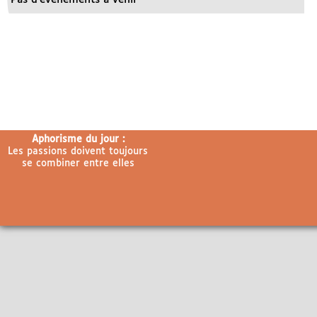
Aphorisme du jour :
Les passions doivent toujours
se combiner entre elles