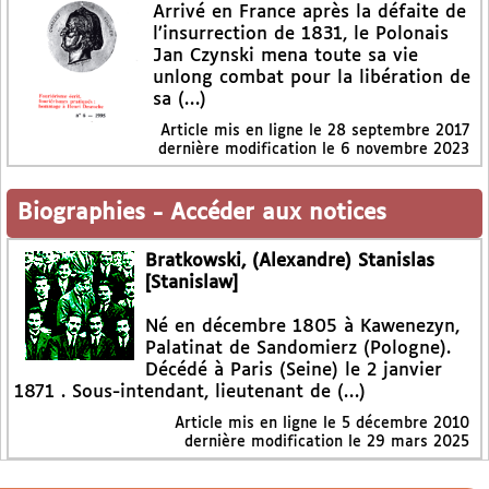
Arrivé en France après la défaite de
l’insurrection de 1831, le Polonais
Jan Czynski mena toute sa vie
unlong combat pour la libération de
sa (…)
Article mis en ligne le
28 septembre 2017
dernière modification le 6 novembre 2023
Biographies
-
Accéder aux notices
Bratkowski, (Alexandre) Stanislas
[Stanislaw]
Né en décembre 1805 à Kawenezyn,
Palatinat de Sandomierz (Pologne).
Décédé à Paris (Seine) le 2 janvier
1871 . Sous-intendant, lieutenant de (…)
Article mis en ligne le
5 décembre 2010
dernière modification le 29 mars 2025