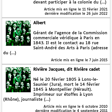
devant participer à la colonie du (…)
Article mis en ligne le
11 février 2021
dernière modification le 26 juin 2022
Albert
Gérant de l’agence de la Commission
commerciale véridique à Paris en
1843. Il est le contact au 18 rue
Saint-André des Arts à Paris (adresse
du (…)
Article mis en ligne le
7 juin 2015
Rivière Jacques, dit Rivière cadet
Né le 20 février 1805 à Lons-le-
Saunier (Jura), mort le 14 février
1845 à Montpellier (Hérault).
Imprimeur sur étoffes à Lyon
(Rhône), journaliste (…)
Article mis en ligne le
6 octobre 2010
dernière modification le 4 septembre 2011