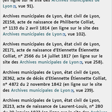
(en ligne sur le site des
Archives municipales de
Lyon
, vue 91).
Archives municipales de Lyon, état civil de Lyon,
2E158, acte de naissance de Philiberte Colliat,
n° 1133 du 2 avril 1814 (en ligne sur le site des
Archives municipales de Lyon
, vue 102).
Archives municipales de Lyon, état civil de Lyon,
2E171, acte de naissance d’Etiennette Étiennette
Colliat, n° 2566 du 14 juillet 1817 (en ligne sur le
site des
Archives municipales de Lyon
, vue 258).
Archives municipales de Lyon, état civil de Lyon,
2E362, acte de décès d’Etiennette Étiennette Colliat,
n° 4872 du 2 novembre 1842 (en ligne sur le site
des
Archives municipales de Lyon
, vue 239).
Archives municipales de Lyon, état civil de Lyon,
2E213, acte de naissance de Laurent-Louis, n° 280