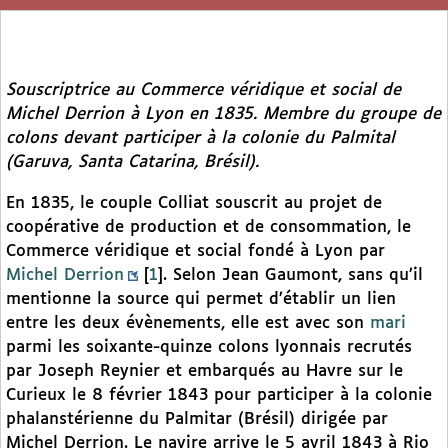
Souscriptrice au Commerce véridique et social de
Michel Derrion à Lyon en 1835. Membre du groupe de
colons devant participer à la colonie du Palmital
(Garuva, Santa Catarina, Brésil).
En 1835, le couple Colliat souscrit au projet de
coopérative de production et de consommation, le
Commerce véridique et social fondé à Lyon par
Michel Derrion
[
1
]
. Selon Jean Gaumont, sans qu’il
mentionne la source qui permet d’établir un lien
entre les deux évènements, elle est avec son
mari
parmi les soixante-quinze colons lyonnais recrutés
par Joseph Reynier et embarqués au Havre sur le
Curieux le 8 février 1843 pour participer à la colonie
phalanstérienne du Palmitar (Brésil) dirigée par
Michel Derrion. Le navire arrive le 5 avril 1843 à Rio