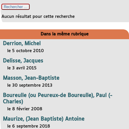
Aucun résultat pour cette recherche
Dans la même rubrique
Derrion, Michel
le 5 octobre 2010
Delisse, Jacques
le 3 avril 2015
Masson, Jean-Baptiste
le 30 septembre 2013
Boureulle (ou Peureux-de Boureulle), Paul (-
Charles)
le 8 février 2008
Maurize, (Jean Baptiste) Antoine
le 6 septembre 2018