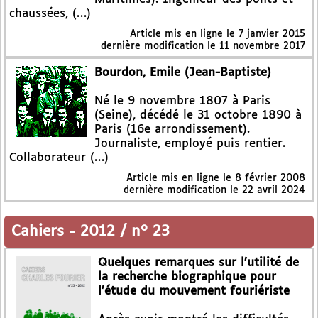
chaussées, (…)
Article mis en ligne le
7 janvier 2015
dernière modification le 11 novembre 2017
Bourdon, Emile (Jean-Baptiste)
Né le 9 novembre 1807 à Paris
(Seine), décédé le 31 octobre 1890 à
Paris (16e arrondissement).
Journaliste, employé puis rentier.
Collaborateur (…)
Article mis en ligne le
8 février 2008
dernière modification le 22 avril 2024
Cahiers
-
2012 / n° 23
Quelques remarques sur l’utilité de
la recherche biographique pour
l’étude du mouvement fouriériste