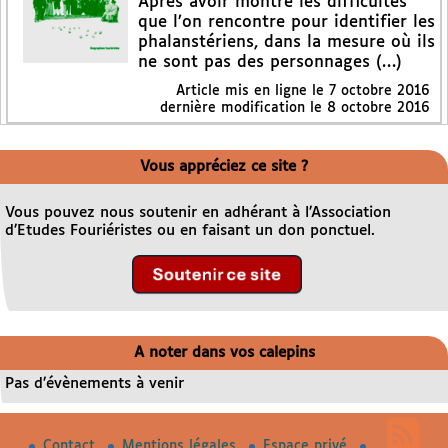
Après avoir montré les difficultés
que l’on rencontre pour identifier les
phalanstériens, dans la mesure où ils
ne sont pas des personnages (…)
Article mis en ligne le
7 octobre 2016
dernière modification le 8 octobre 2016
Vous appréciez ce site ?
Vous pouvez nous soutenir en adhérant à l’Association
d’Etudes Fouriéristes ou en faisant un don ponctuel.
A noter dans vos calepins
Pas d’évènements à venir
Contact
Mentions légales
Espace privé