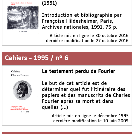
(1991)
Introduction et bibliographie par
Françoise Hildesheimer, Paris,
Archives nationales, 1991, 75 p.
Article mis en ligne le
30 octobre 2016
dernière modification le 27 octobre 2016
Cahiers
-
1995 / n° 6
Le testament perdu de Fourier
Le but de cet article est de
déterminer quel fut l’itinéraire des
papiers et des manuscrits de Charles
Fourier après sa mort et dans
quelles (…)
Article mis en ligne le
décembre 1995
dernière modification le 10 juin 2009