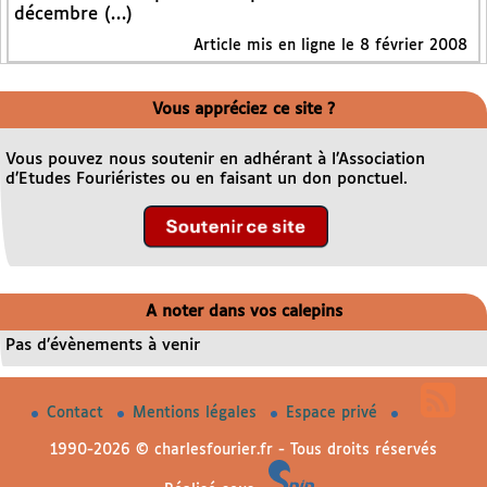
décembre (…)
Article mis en ligne le
8 février 2008
Vous appréciez ce site ?
Vous pouvez nous soutenir en adhérant à l’Association
d’Etudes Fouriéristes ou en faisant un don ponctuel.
A noter dans vos calepins
Pas d’évènements à venir
Contact
Mentions légales
Espace privé
1990-2026 © charlesfourier.fr - Tous droits réservés