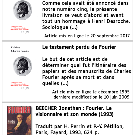
Comme cela avait été annoncé dans
notre numéro cinq, la présente
livraison se veut d’abord et avant
tout un hommage à Henri Desroche.
Sociologue (…)
Article mis en ligne le
20 septembre 2017
Le testament perdu de Fourier
Le but de cet article est de
déterminer quel fut l’itinéraire des
papiers et des manuscrits de Charles
Fourier après sa mort et dans
quelles (…)
Article mis en ligne le
décembre 1995
dernière modification le 10 juin 2009
BEECHER Jonathan : Fourier. Le
visionnaire et son monde (1993)
Traduit par H. Perrin et P.-Y. Pétillon,
Paris, Fayard, 1993, 624 p.