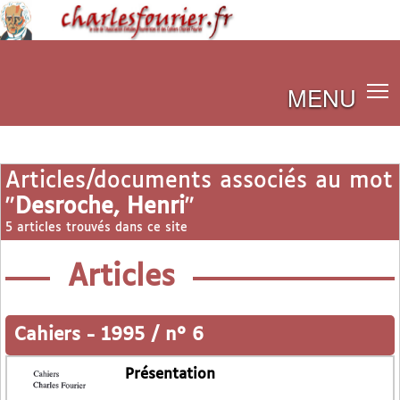
MENU
Articles/documents associés au mot
"
Desroche, Henri
"
5 articles trouvés dans ce site
Articles
Cahiers
-
1995 / n° 6
Présentation