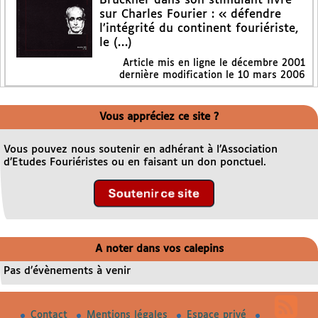
Bruckner dans son stimulant livre
sur Charles Fourier : « défendre
l’intégrité du continent fouriériste,
le (…)
Article mis en ligne le
décembre 2001
dernière modification le 10 mars 2006
Vous appréciez ce site ?
Vous pouvez nous soutenir en adhérant à l’Association
d’Etudes Fouriéristes ou en faisant un don ponctuel.
A noter dans vos calepins
Pas d’évènements à venir
Contact
Mentions légales
Espace privé