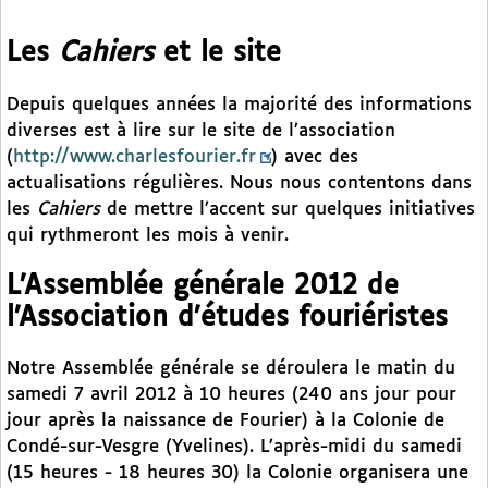
Les
Cahiers
et le site
Depuis quelques années la majorité des informations
diverses est à lire sur le site de l’association
(
http://www.charlesfourier.fr
) avec des
actualisations régulières. Nous nous contentons dans
les
Cahiers
de mettre l’accent sur quelques initiatives
qui rythmeront les mois à venir.
L’Assemblée générale 2012 de
l’Association d’études fouriéristes
Notre Assemblée générale se déroulera le matin du
samedi 7 avril 2012 à 10 heures (240 ans jour pour
jour après la naissance de Fourier) à la Colonie de
Condé-sur-Vesgre (Yvelines). L’après-midi du samedi
(15 heures - 18 heures 30) la Colonie organisera une