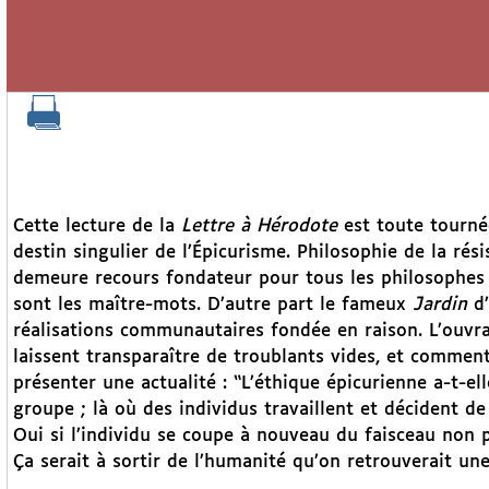
Cette lecture de la
Lettre à Hérodote
est toute tourné
destin singulier de l’Épicurisme. Philosophie de la résis
demeure recours fondateur pour tous les philosophes 
sont les maître-mots. D’autre part le fameux
Jardin
d’
réalisations communautaires fondée en raison. L’ouv
laissent transparaître de troublants vides, et comment
présenter une actualité : “L’éthique épicurienne a-t-ell
groupe ; là où des individus travaillent et décident de 
Oui si l’individu se coupe à nouveau du faisceau non 
Ça serait à sortir de l’humanité qu’on retrouverait une