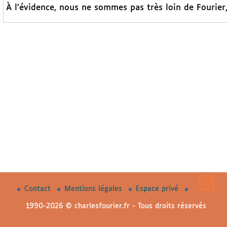
À l’évidence, nous ne sommes pas très loin de Fourier
Contact
Mentions légales
Espace privé
1990-2026 © charlesfourier.fr - Tous droits réservés