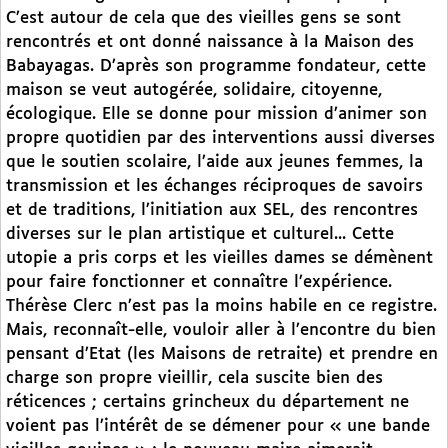
C’est autour de cela que des vieilles gens se sont
rencontrés et ont donné naissance à la Maison des
Babayagas. D’après son programme fondateur, cette
maison se veut autogérée, solidaire, citoyenne,
écologique. Elle se donne pour mission d’animer son
propre quotidien par des interventions aussi diverses
que le soutien scolaire, l’aide aux jeunes femmes, la
transmission et les échanges réciproques de savoirs
et de traditions, l’initiation aux SEL, des rencontres
diverses sur le plan artistique et culturel... Cette
utopie a pris corps et les vieilles dames se démènent
pour faire fonctionner et connaître l’expérience.
Thérèse Clerc n’est pas la moins habile en ce registre.
Mais, reconnaît-elle, vouloir aller à l’encontre du bien
pensant d’Etat (les Maisons de retraite) et prendre en
charge son propre vieillir, cela suscite bien des
réticences ; certains grincheux du département ne
voient pas l’intérêt de se démener pour « une bande