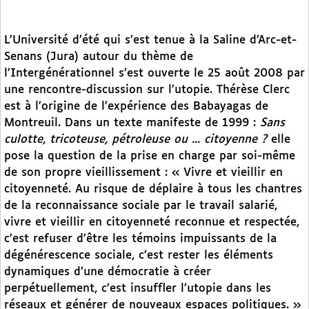
L’Université d’été qui s’est tenue à la Saline d’Arc-et-
Senans (Jura) autour du thème de
l’Intergénérationnel s’est ouverte le 25 août 2008 par
une rencontre-discussion sur l’utopie. Thérèse Clerc
est à l’origine de l’expérience des Babayagas de
Montreuil. Dans un texte manifeste de 1999 :
Sans
culotte, tricoteuse, pétroleuse ou ... citoyenne ?
elle
pose la question de la prise en charge par soi-même
de son propre vieillissement : « Vivre et vieillir en
citoyenneté. Au risque de déplaire à tous les chantres
de la reconnaissance sociale par le travail salarié,
vivre et vieillir en citoyenneté reconnue et respectée,
c’est refuser d’être les témoins impuissants de la
dégénérescence sociale, c’est rester les éléments
dynamiques d’une démocratie à créer
perpétuellement, c’est insuffler l’utopie dans les
réseaux et générer de nouveaux espaces politiques. »