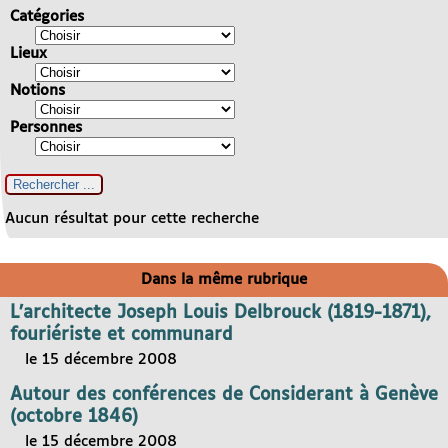
Catégories
Lieux
Notions
Personnes
Aucun résultat pour cette recherche
Dans la même rubrique
L’architecte Joseph Louis Delbrouck (1819-1871),
fouriériste et communard
le 15 décembre 2008
Autour des conférences de Considerant à Genève
(octobre 1846)
le 15 décembre 2008