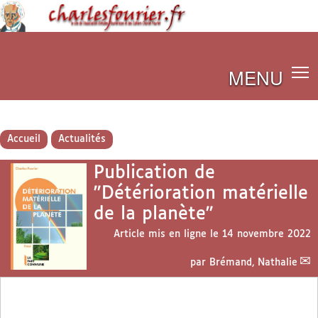
MENU
Accueil
Actualités
Publication de
"Détérioration matérielle
de la planète"
Article mis en ligne le
14 novembre 2022
par
Brémand, Nathalie