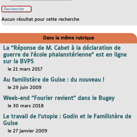
Aucun résultat pour cette recherche
Dans la même rubrique
La "Réponse de M. Cabet à la déclaration de
guerre de l’école phalanstérienne" est en ligne
sur la BVPS
le 21 mars 2017
Au familistère de Guise : du nouveau !
le 29 juin 2009
Week-end "Fourier revient" dans le Bugey
le 30 mars 2018
Le travail de l’utopie : Godin et le Familistère de
Guise
le 27 janvier 2009