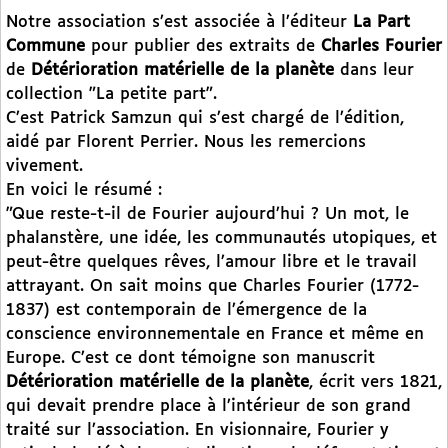
Notre association s’est associée à l’éditeur
La Part
Commune
pour publier des extraits de
Charles Fourier
de
Détérioration matérielle de la planète
dans leur
collection "La petite part".
C’est Patrick Samzun qui s’est chargé de l’édition,
aidé par Florent Perrier. Nous les remercions
vivement.
En voici le résumé :
"Que reste-t-il de Fourier aujourd’hui ? Un mot, le
phalanstère, une idée, les communautés utopiques, et
peut-être quelques rêves, l’amour libre et le travail
attrayant. On sait moins que Charles Fourier (1772-
1837) est contemporain de l’émergence de la
conscience environnementale en France et même en
Europe. C’est ce dont témoigne son manuscrit
Détérioration matérielle de la planète
, écrit vers 1821,
qui devait prendre place à l’intérieur de son grand
traité sur l’association. En visionnaire, Fourier y