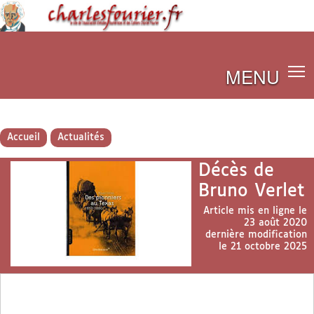
MENU
Accueil
Actualités
Décès de
Bruno Verlet
Article mis en ligne le
23 août 2020
dernière modification
le 21 octobre 2025