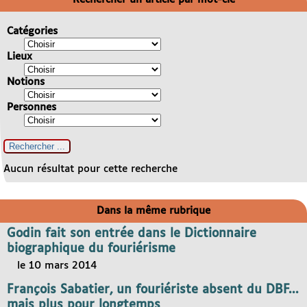
Catégories
Lieux
Notions
Personnes
Aucun résultat pour cette recherche
Dans la même rubrique
Godin fait son entrée dans le Dictionnaire
biographique du fouriérisme
le 10 mars 2014
François Sabatier, un fouriériste absent du DBF...
mais plus pour longtemps