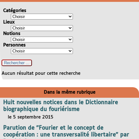
Catégories
Lieux
Notions
Personnes
Aucun résultat pour cette recherche
Dans la même rubrique
Huit nouvelles notices dans le Dictionnaire
biographique du fouriérisme
le 5 septembre 2015
Parution de "Fourier et le concept de
coopération : une transversalité libertaire" par