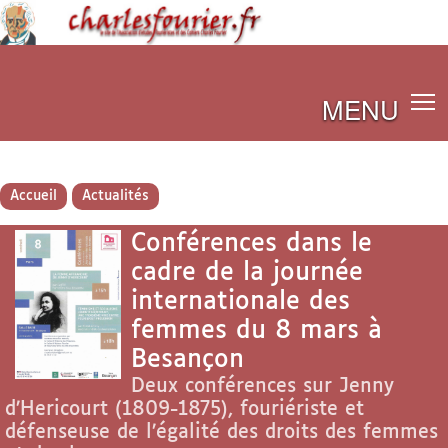
MENU
Accueil
Actualités
Conférences dans le
cadre de la journée
internationale des
femmes du 8 mars à
Besançon
Deux conférences sur Jenny
d’Hericourt (1809-1875), fouriériste et
défenseuse de l’égalité des droits des femmes