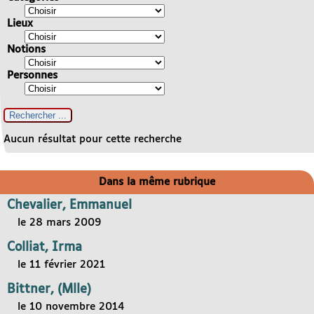
Lieux
Notions
Personnes
Aucun résultat pour cette recherche
Dans la même rubrique
Chevalier, Emmanuel
le 28 mars 2009
Colliat, Irma
le 11 février 2021
Bittner, (Mlle)
le 10 novembre 2014