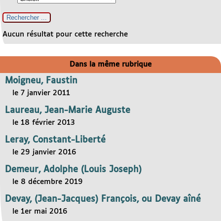
Aucun résultat pour cette recherche
Dans la même rubrique
Moigneu, Faustin
le 7 janvier 2011
Laureau, Jean-Marie Auguste
le 18 février 2013
Leray, Constant-Liberté
le 29 janvier 2016
Demeur, Adolphe (Louis Joseph)
le 8 décembre 2019
Devay, (Jean-Jacques) François, ou Devay aîné
le 1er mai 2016