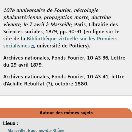
107e anniversaire de Fourier, nécrologie
phalanstérienne, propagation morte, doctrine
vivante, le 7 avril à Marseille
, Paris, Librairie des
Sciences sociales, 1879, pp. 30-31 (en ligne sur le
site de la
Bibliothèque virtuelle sur les Premiers
socialismes
, université de Poitiers).
Archives nationales, Fonds Fourier, 10 AS 36, Lettre
du 29 avril 1879.
Archives nationales, Fonds Fourier, 10 AS 41, lettre
d’Achille Rebuffat (?), octobre 1880.
Autour des mêmes sujets
Lieux :
Marseille, Bouches-du-Rhône