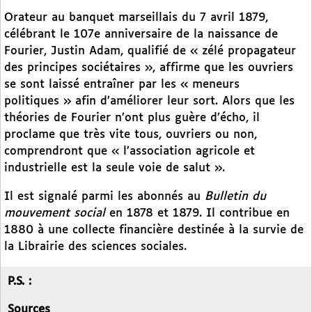
Orateur au banquet marseillais du 7 avril 1879,
célébrant le 107e anniversaire de la naissance de
Fourier, Justin Adam, qualifié de « zélé propagateur
des principes sociétaires », affirme que les ouvriers
se sont laissé entraîner par les « meneurs
politiques » afin d’améliorer leur sort. Alors que les
théories de Fourier n’ont plus guère d’écho, il
proclame que très vite tous, ouvriers ou non,
comprendront que « l’association agricole et
industrielle est la seule voie de salut ».
Il est signalé parmi les abonnés au
Bulletin du
mouvement social
en 1878 et 1879. Il contribue en
1880 à une collecte financière destinée à la survie de
la Librairie des sciences sociales.
P.S. :
Sources