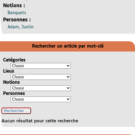
Notions :
Banquets
Personnes :
Adam, Justin
Rechercher un article par mot-clé
Catégories
Lieux
Notions
Personnes
Aucun résultat pour cette recherche