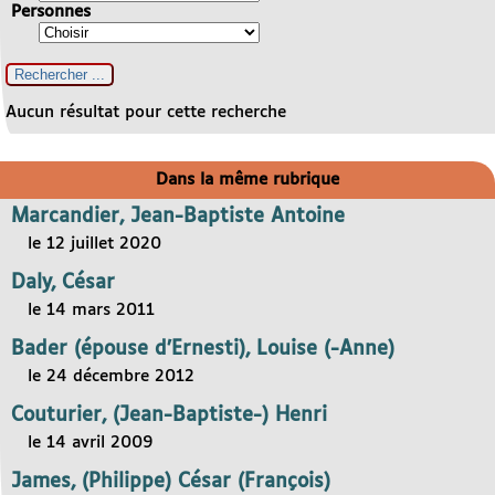
Personnes
Aucun résultat pour cette recherche
Dans la même rubrique
Marcandier, Jean-Baptiste Antoine
le 12 juillet 2020
Daly, César
le 14 mars 2011
Bader (épouse d’Ernesti), Louise (-Anne)
le 24 décembre 2012
Couturier, (Jean-Baptiste-) Henri
le 14 avril 2009
James, (Philippe) César (François)