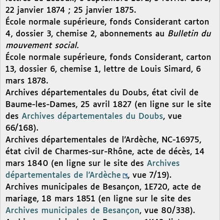
22 janvier 1874 ; 25 janvier 1875.
École normale supérieure, fonds Considerant carton
4, dossier 3, chemise 2, abonnements au
Bulletin du
mouvement social.
École normale supérieure, fonds Considerant, carton
13, dossier 6, chemise 1, lettre de Louis Simard, 6
mars 1878.
Archives départementales du Doubs, état civil de
Baume-les-Dames, 25 avril 1827 (en ligne sur le site
des
Archives départementales du Doubs
, vue
66/168).
Archives départementales de l’Ardèche, NC-16975,
état civil de Charmes-sur-Rhône, acte de décès, 14
mars 1840 (en ligne sur le site des
Archives
départementales de l’Ardèche
, vue 7/19).
Archives municipales de Besançon, 1E720, acte de
mariage, 18 mars 1851 (en ligne sur le site des
Archives municipales de Besançon
, vue 80/338).