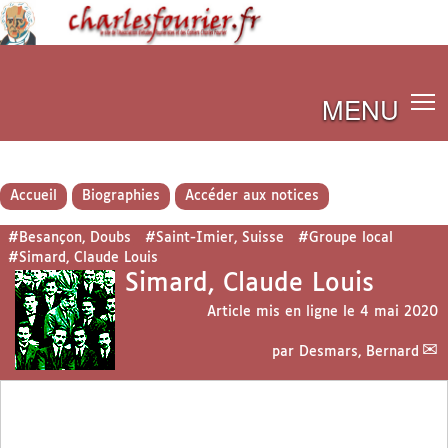
MENU
Accueil
Biographies
Accéder aux notices
#Besançon, Doubs
#Saint-Imier, Suisse
#Groupe local
#Simard, Claude Louis
Simard, Claude Louis
Article mis en ligne le
4 mai 2020
par
Desmars, Bernard