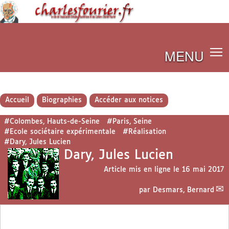
MENU
Accueil
Biographies
Accéder aux notices
#Colombes, Hauts-de-Seine
#Paris, Seine
#Ecole sociétaire expérimentale
#Réalisation
#Dary, Jules Lucien
Dary, Jules Lucien
Article mis en ligne le
16 mai 2017
par
Desmars, Bernard