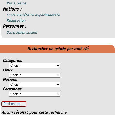
Paris, Seine
Notions :
Ecole sociétaire expérimentale
Réalisation
Personnes :
Dary, Jules Lucien
Rechercher un article par mot-clé
Catégories
Lieux
Notions
Personnes
Aucun résultat pour cette recherche