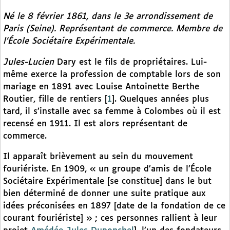
Né le 8 février 1861, dans le 3e arrondissement de
Paris (Seine). Représentant de commerce. Membre de
l’École Sociétaire Expérimentale.
Jules-Lucien
Dary est le fils de propriétaires. Lui-
même exerce la profession de comptable lors de son
mariage en 1891 avec Louise Antoinette Berthe
Routier, fille de rentiers
[
1
]
. Quelques années plus
tard, il s’installe avec sa femme à Colombes où il est
recensé en 1911. Il est alors représentant de
commerce.
Il apparaît brièvement au sein du mouvement
fouriériste. En 1909, « un groupe d’amis de l’École
Sociétaire Expérimentale [se constitue] dans le but
bien déterminé de donner une suite pratique aux
idées préconisées en 1897 [date de la fondation de ce
courant fouriériste] » ; ces personnes rallient à leur