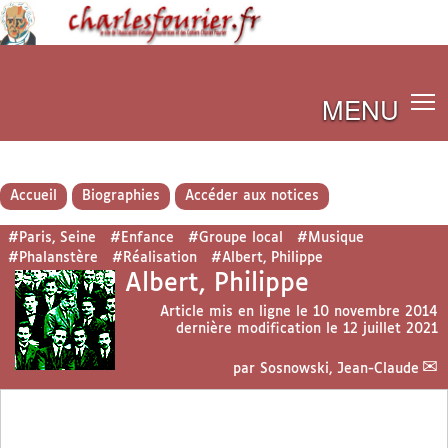
MENU
Accueil
Biographies
Accéder aux notices
#Paris, Seine
#Enfance
#Groupe local
#Musique
#Phalanstère
#Réalisation
#Albert, Philippe
Albert, Philippe
Article mis en ligne le
10 novembre 2014
dernière modification le 12 juillet 2021
par
Sosnowski, Jean-Claude