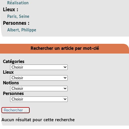
Réalisation
Lieux :
Paris, Seine
Personnes :
Albert, Philippe
Rechercher un article par mot-clé
Catégories
Lieux
Notions
Personnes
Aucun résultat pour cette recherche