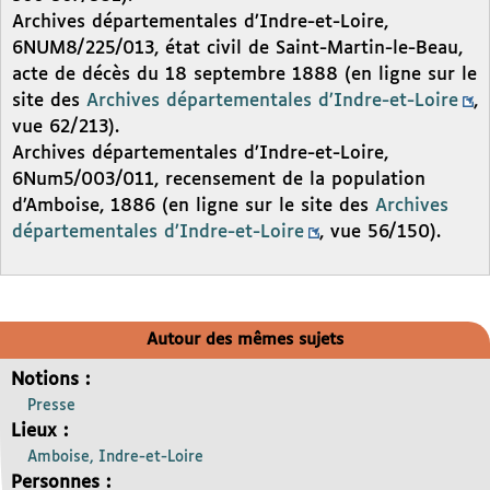
Archives départementales d’Indre-et-Loire,
6NUM8/225/013, état civil de Saint-Martin-le-Beau,
acte de décès du 18 septembre 1888 (en ligne sur le
site des
Archives départementales d’Indre-et-Loire
,
vue 62/213).
Archives départementales d’Indre-et-Loire,
6Num5/003/011, recensement de la population
d’Amboise, 1886 (en ligne sur le site des
Archives
départementales d’Indre-et-Loire
, vue 56/150).
Autour des mêmes sujets
Notions :
Presse
Lieux :
Amboise, Indre-et-Loire
Personnes :