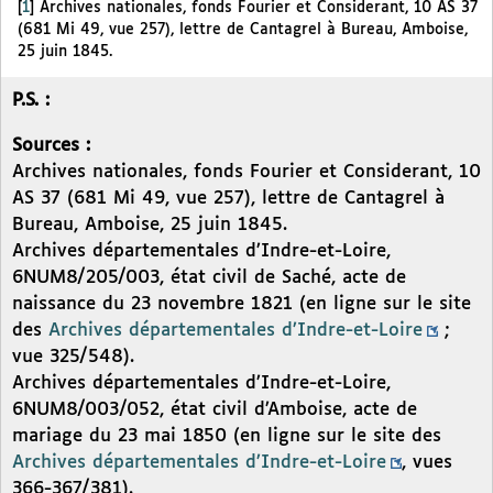
[
1
]
Archives nationales, fonds Fourier et Considerant, 10 AS 37
(681 Mi 49, vue 257), lettre de Cantagrel à Bureau, Amboise,
25 juin 1845.
P.S. :
Sources :
Archives nationales, fonds Fourier et Considerant, 10
AS 37 (681 Mi 49, vue 257), lettre de Cantagrel à
Bureau, Amboise, 25 juin 1845.
Archives départementales d’Indre-et-Loire,
6NUM8/205/003, état civil de Saché, acte de
naissance du 23 novembre 1821 (en ligne sur le site
des
Archives départementales d’Indre-et-Loire
;
vue 325/548).
Archives départementales d’Indre-et-Loire,
6NUM8/003/052, état civil d’Amboise, acte de
mariage du 23 mai 1850 (en ligne sur le site des
Archives départementales d’Indre-et-Loire
, vues
366-367/381).