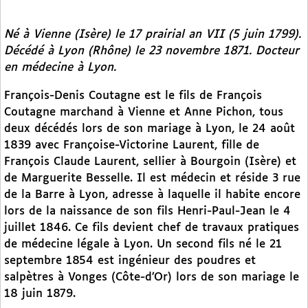
Né à Vienne (Isère) le 17 prairial an VII (5 juin 1799).
Décédé à Lyon (Rhône) le 23 novembre 1871. Docteur
en médecine à Lyon.
François-Denis Coutagne est le fils de François
Coutagne marchand à Vienne et Anne Pichon, tous
deux décédés lors de son mariage à Lyon, le 24 août
1839 avec Françoise-Victorine Laurent, fille de
François Claude Laurent, sellier à Bourgoin (Isère) et
de Marguerite Besselle. Il est médecin et réside 3 rue
de la Barre à Lyon, adresse à laquelle il habite encore
lors de la naissance de son fils Henri-Paul-Jean le 4
juillet 1846. Ce fils devient chef de travaux pratiques
de médecine légale à Lyon. Un second fils né le 21
septembre 1854 est ingénieur des poudres et
salpètres à Vonges (Côte-d’Or) lors de son mariage le
18 juin 1879.