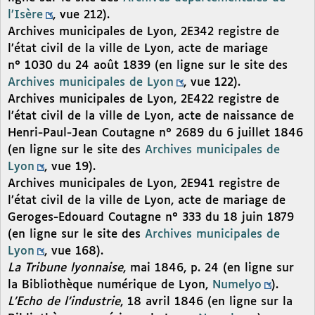
l’Isère
, vue 212).
Archives municipales de Lyon, 2E342 registre de
l’état civil de la ville de Lyon, acte de mariage
n° 1030 du 24 août 1839 (en ligne sur le site des
Archives municipales de Lyon
, vue 122).
Archives municipales de Lyon, 2E422 registre de
l’état civil de la ville de Lyon, acte de naissance de
Henri-Paul-Jean Coutagne n° 2689 du 6 juillet 1846
(en ligne sur le site des
Archives municipales de
Lyon
, vue 19).
Archives municipales de Lyon, 2E941 registre de
l’état civil de la ville de Lyon, acte de mariage de
Geroges-Edouard Coutagne n° 333 du 18 juin 1879
(en ligne sur le site des
Archives municipales de
Lyon
, vue 168).
La Tribune lyonnaise
, mai 1846, p. 24 (en ligne sur
la Bibliothèque numérique de Lyon,
Numelyo
).
L’Echo de l’industrie
, 18 avril 1846 (en ligne sur la