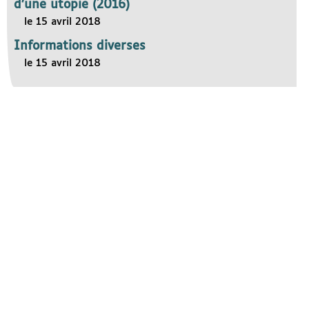
d’une utopie (2016)
le 15 avril 2018
Informations diverses
le 15 avril 2018