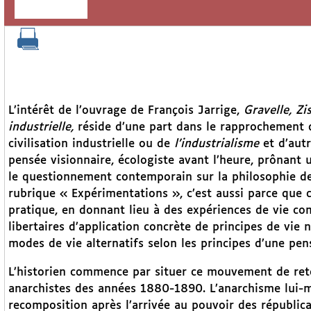
L’intérêt de l’ouvrage de François Jarrige,
Gravelle, Zi
industrielle,
réside d’une part dans le rapprochement qu
civilisation industrielle ou de
l’industrialisme
et d’autr
pensée visionnaire, écologiste avant l’heure, prônant 
le questionnement contemporain sur la philosophie de 
rubrique « Expérimentations », c’est aussi parce que 
pratique, en donnant lieu à des expériences de vie com
libertaires d’application concrète de principes de vie 
modes de vie alternatifs selon les principes d’une pen
L’historien commence par situer ce mouvement de ret
anarchistes des années 1880-1890. L’anarchisme lui-mê
recomposition après l’arrivée au pouvoir des républica