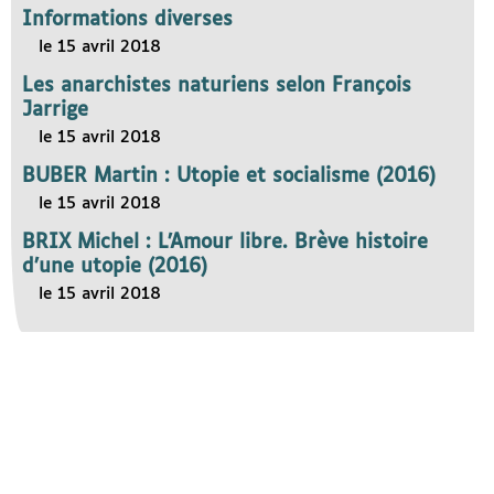
Informations diverses
le 15 avril 2018
Les anarchistes naturiens selon François
Jarrige
le 15 avril 2018
BUBER Martin : Utopie et socialisme (2016)
le 15 avril 2018
BRIX Michel : L’Amour libre. Brève histoire
d’une utopie (2016)
le 15 avril 2018